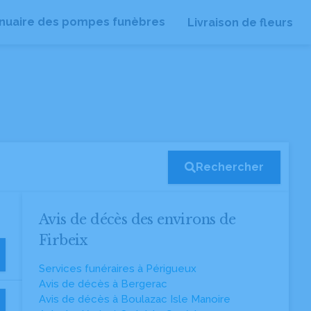
nuaire des pompes funèbres
Livraison de fleurs
Rechercher
Avis de décès des environs de
Firbeix
Services funéraires à Périgueux
Avis de décès à Bergerac
Avis de décès à Boulazac Isle Manoire