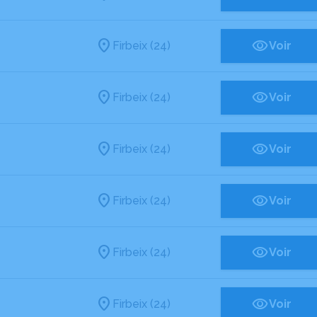
Firbeix (24)
Voir
Firbeix (24)
Voir
Firbeix (24)
Voir
Firbeix (24)
Voir
Firbeix (24)
Voir
Firbeix (24)
Voir