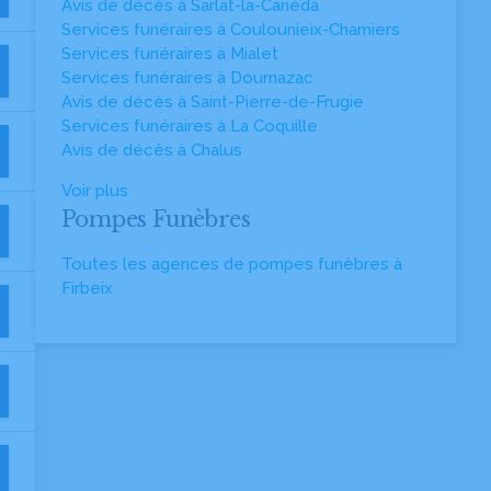
Avis de décès à Sarlat-la-Canéda
Services funéraires à Coulounieix-Chamiers
Services funéraires à Mialet
Services funéraires à Dournazac
Avis de décès à Saint-Pierre-de-Frugie
Services funéraires à La Coquille
Avis de décès à Chalus
Voir plus
Pompes Funèbres
Toutes les agences de pompes funèbres à
Firbeix