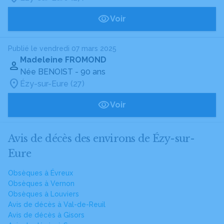
Voir
Publié le vendredi 07 mars 2025
Madeleine FROMOND
Née BENOIST
- 90 ans
Ézy-sur-Eure (27)
Voir
Avis de décès des environs de Ézy-sur-
Eure
Obsèques à Évreux
Obsèques à Vernon
Obsèques à Louviers
Avis de décès à Val-de-Reuil
Avis de décès à Gisors