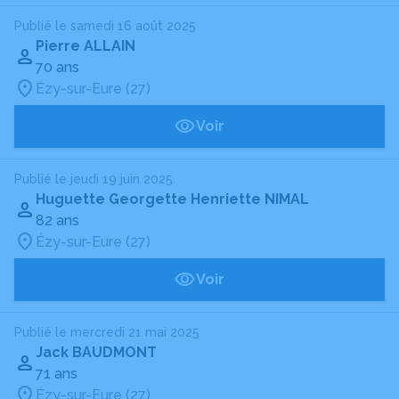
Publié le samedi 16 août 2025
Pierre ALLAIN
70 ans
Ézy-sur-Eure (27)
Voir
Publié le jeudi 19 juin 2025
Huguette Georgette Henriette NIMAL
82 ans
Ézy-sur-Eure (27)
Voir
Publié le mercredi 21 mai 2025
Jack BAUDMONT
71 ans
Ézy-sur-Eure (27)