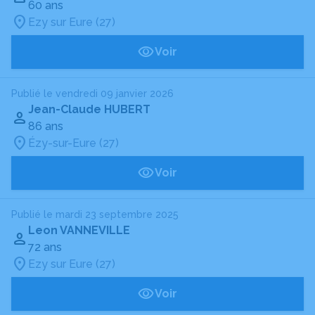
60 ans
Ezy sur Eure (27)
Voir
Publié le vendredi 09 janvier 2026
Jean-Claude HUBERT
86 ans
Ézy-sur-Eure (27)
Voir
Publié le mardi 23 septembre 2025
Leon VANNEVILLE
72 ans
Ezy sur Eure (27)
Voir