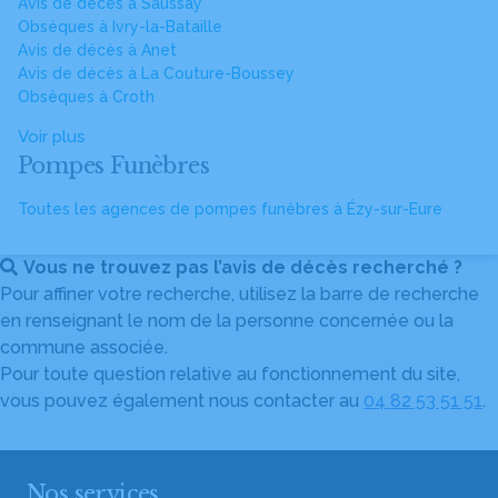
Avis de décès à Saussay
Obsèques à Ivry-la-Bataille
Avis de décès à Anet
Avis de décès à La Couture-Boussey
Obsèques à Croth
Voir plus
Pompes Funèbres
Toutes les agences de pompes funèbres à Ézy-sur-Eure
Vous ne trouvez pas l’avis de décès recherché ?
Pour affiner votre recherche, utilisez la barre de recherche
en renseignant le nom de la personne concernée ou la
commune associée.
Pour toute question relative au fonctionnement du site,
vous pouvez également nous contacter au
04 82 53 51 51
.
Nos services