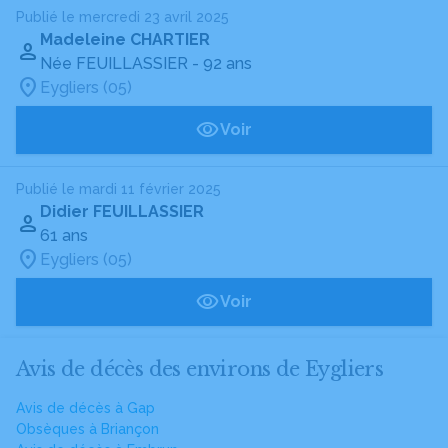
Publié le mercredi 23 avril 2025
Madeleine CHARTIER
Née FEUILLASSIER
- 92 ans
Eygliers (05)
Voir
Publié le mardi 11 février 2025
Didier FEUILLASSIER
61 ans
Eygliers (05)
Voir
Avis de décès des environs de Eygliers
Avis de décès à Gap
Obsèques à Briançon