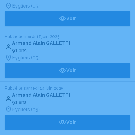
Eygliers (05)
Voir
Publié le mardi 17 juin 2025
Armand Alain GALLETTI
91 ans
Eygliers (05)
Voir
Publié le samedi 14 juin 2025
Armand Alain GALLETTI
91 ans
Eygliers (05)
Voir