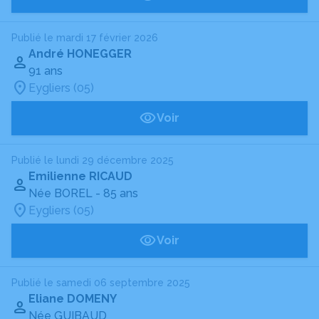
Publié le mardi 17 février 2026
André HONEGGER
91 ans
Eygliers (05)
Voir
Publié le lundi 29 décembre 2025
Emilienne RICAUD
Née BOREL
- 85 ans
Eygliers (05)
Voir
Publié le samedi 06 septembre 2025
Eliane DOMENY
Née GUIBAUD