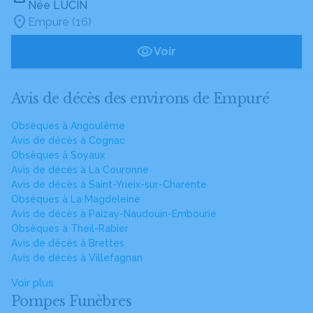
Née LUCIN
Empuré (16)
Voir
Avis de décès des environs de Empuré
Obsèques à Angoulême
Avis de décès à Cognac
Obsèques à Soyaux
Avis de décès à La Couronne
Avis de décès à Saint-Yrieix-sur-Charente
Obsèques à La Magdeleine
Avis de décès à Paizay-Naudouin-Embourie
Obsèques à Theil-Rabier
Avis de décès à Brettes
Avis de décès à Villefagnan
Voir plus
Pompes Funèbres