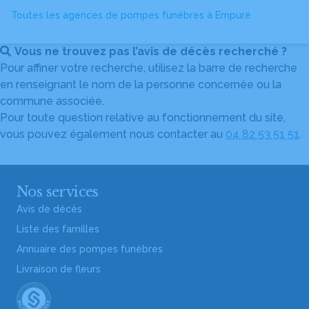
Toutes les agences de pompes funèbres à Empuré
Vous ne trouvez pas l’avis de décès recherché ?
Pour affiner votre recherche, utilisez la barre de recherche
en renseignant le nom de la personne concernée ou la
commune associée.
Pour toute question relative au fonctionnement du site,
vous pouvez également nous contacter au
04 82 53 51 51
.
Nos services
Avis de décès
Liste des familles
Annuaire des pompes funèbres
Livraison de fleurs