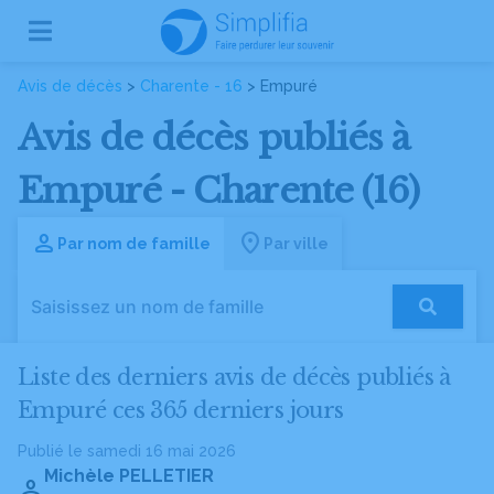
Avis de décès
>
Charente - 16
> Empuré
Avis de décès publiés à
Empuré - Charente (16)
Par nom de famille
Par ville
Liste des derniers avis de décès publiés à
Empuré ces 365 derniers jours
Publié le samedi 16 mai 2026
Michèle PELLETIER