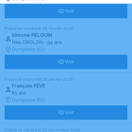
Voir
Publié le vendredi 06 février 2026
Simone PELOUIN
Née DROLON
- 94 ans
Dompierre (61)
Voir
Publié le mercredi 28 janvier 2026
François FÈVE
85 ans
Dompierre (61)
Voir
Publié le vendredi 28 novembre 2025