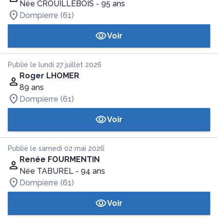
Née CROUILLEBOIS
- 95 ans
Dompierre (61)
Voir
Publié le lundi 27 juillet 2026
Roger LHOMER
89 ans
Dompierre (61)
Voir
Publié le samedi 02 mai 2026
Renée FOURMENTIN
Née TABUREL
- 94 ans
Dompierre (61)
Voir