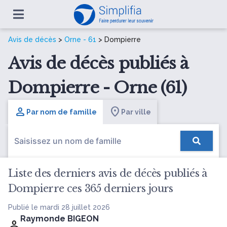
Avis de décès
>
Orne - 61
> Dompierre
Avis de décès publiés à
Dompierre - Orne (61)
Par nom de famille
Par ville
Liste des derniers avis de décès publiés à
Dompierre ces 365 derniers jours
Publié le mardi 28 juillet 2026
Raymonde BIGEON