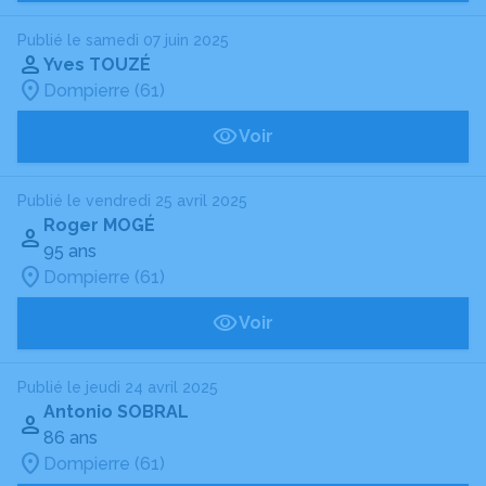
Publié le samedi 07 juin 2025
Yves TOUZÉ
Dompierre (61)
Voir
Publié le vendredi 25 avril 2025
Roger MOGÉ
95 ans
Dompierre (61)
Voir
Publié le jeudi 24 avril 2025
Antonio SOBRAL
86 ans
Dompierre (61)