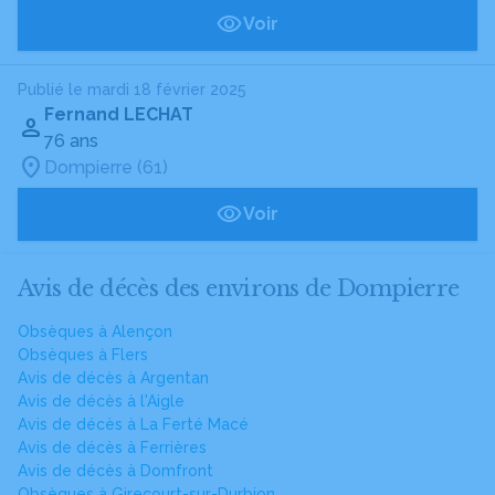
Voir
Publié le mardi 18 février 2025
Fernand LECHAT
76 ans
Dompierre (61)
Voir
Avis de décès des environs de Dompierre
Obsèques à Alençon
Obsèques à Flers
Avis de décès à Argentan
Avis de décès à l'Aigle
Avis de décès à La Ferté Macé
Avis de décès à Ferrières
Avis de décès à Domfront
Obsèques à Girecourt-sur-Durbion