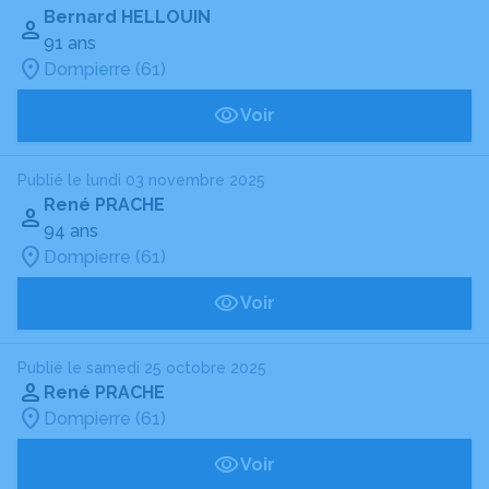
Bernard HELLOUIN
91 ans
Dompierre (61)
Voir
Publié le lundi 03 novembre 2025
René PRACHE
94 ans
Dompierre (61)
Voir
Publié le samedi 25 octobre 2025
René PRACHE
Dompierre (61)
Voir