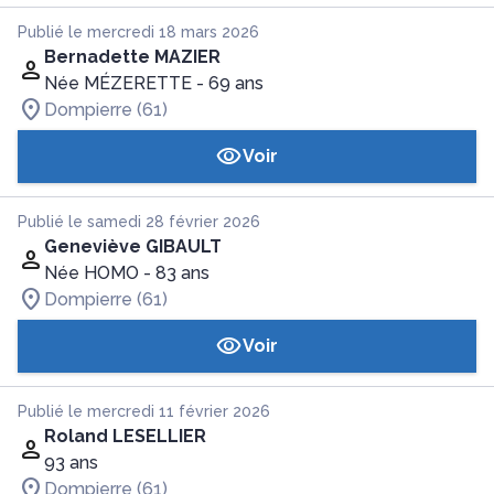
Publié le mercredi 18 mars 2026
Bernadette MAZIER
Née MÉZERETTE
- 69 ans
Dompierre (61)
Voir
Publié le samedi 28 février 2026
Geneviève GIBAULT
Née HOMO
- 83 ans
Dompierre (61)
Voir
Publié le mercredi 11 février 2026
Roland LESELLIER
93 ans
Dompierre (61)