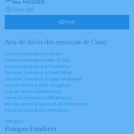
Née MAGNIER
Cuisy (55)
Voir
Avis de décès des environs de Cuisy
Services funéraires à Verdun
Services funéraires à Bar-le-Duc
Services funéraires à Commercy
Services funéraires à Saint-Mihiel
Services funéraires à Ligny-en-Barrois
Avis de décès à Saint-Soupplets
Avis de décès à Béthincourt
Services funéraires à Malancourt
Avis de décès à Gercourt-et-Drillancourt
Services funéraires à Monthyon
Voir plus
Pompes Funèbres