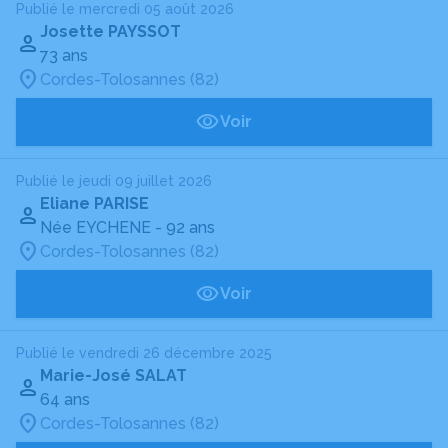
Publié le mercredi 05 août 2026
Josette PAYSSOT
73 ans
Cordes-Tolosannes (82)
Voir
Publié le jeudi 09 juillet 2026
Eliane PARISE
Née EYCHENE
- 92 ans
Cordes-Tolosannes (82)
Voir
Publié le vendredi 26 décembre 2025
Marie-José SALAT
64 ans
Cordes-Tolosannes (82)