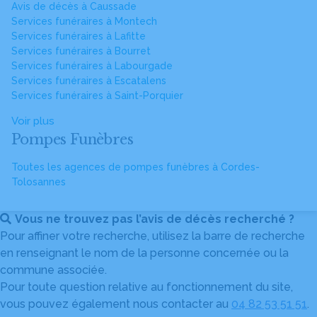
Avis de décès à Caussade
Services funéraires à Montech
Services funéraires à Lafitte
Services funéraires à Bourret
Services funéraires à Labourgade
Services funéraires à Escatalens
Services funéraires à Saint-Porquier
Voir plus
Pompes Funèbres
Toutes les agences de pompes funèbres à Cordes-
Tolosannes
Vous ne trouvez pas l’avis de décès recherché ?
Pour affiner votre recherche, utilisez la barre de recherche
en renseignant le nom de la personne concernée ou la
commune associée.
Pour toute question relative au fonctionnement du site,
vous pouvez également nous contacter au
04 82 53 51 51
.