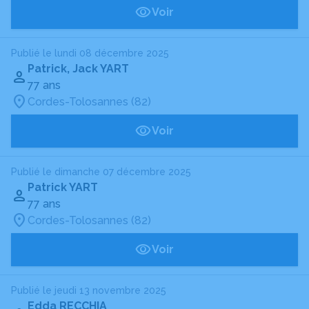
Voir
Publié le lundi 08 décembre 2025
Patrick, Jack YART
77 ans
Cordes-Tolosannes (82)
Voir
Publié le dimanche 07 décembre 2025
Patrick YART
77 ans
Cordes-Tolosannes (82)
Voir
Publié le jeudi 13 novembre 2025
Edda RECCHIA