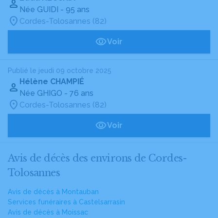
Née GUIDI
- 95 ans
Cordes-Tolosannes (82)
Voir
Publié le jeudi 09 octobre 2025
Hélène CHAMPIÉ
Née GHIGO
- 76 ans
Cordes-Tolosannes (82)
Voir
Avis de décès des environs de Cordes-
Tolosannes
Avis de décès à Montauban
Services funéraires à Castelsarrasin
Avis de décès à Moissac