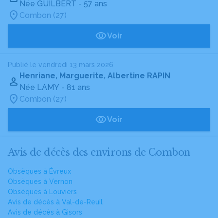
Née GUILBERT
- 57 ans
Combon (27)
Voir
Publié le vendredi 13 mars 2026
Henriane, Marguerite, Albertine RAPIN
Née LAMY
- 81 ans
Combon (27)
Voir
Avis de décès des environs de Combon
Obsèques à Évreux
Obsèques à Vernon
Obsèques à Louviers
Avis de décès à Val-de-Reuil
Avis de décès à Gisors