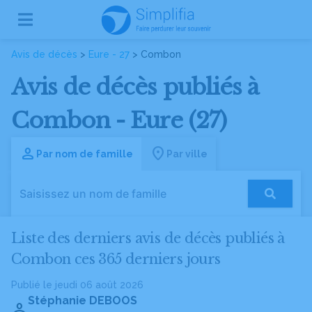
Avis de décès
>
Eure - 27
> Combon
Avis de décès publiés à
Combon - Eure (27)
Par nom de famille
Par ville
Liste des derniers avis de décès publiés à
Combon ces 365 derniers jours
Publié le jeudi 06 août 2026
Stéphanie DEBOOS