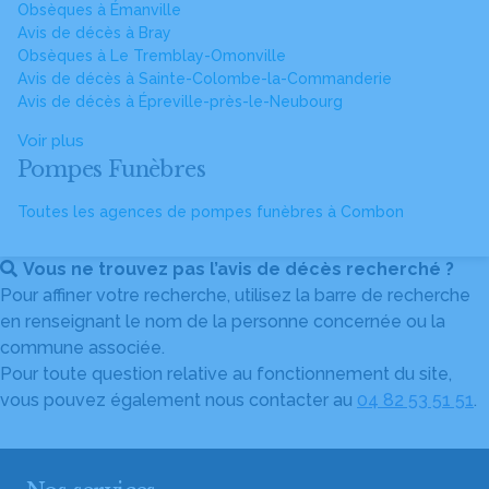
Obsèques à Émanville
Avis de décès à Bray
Obsèques à Le Tremblay-Omonville
Avis de décès à Sainte-Colombe-la-Commanderie
Avis de décès à Épreville-près-le-Neubourg
Voir plus
Pompes Funèbres
Toutes les agences de pompes funèbres à Combon
Vous ne trouvez pas l’avis de décès recherché ?
Pour affiner votre recherche, utilisez la barre de recherche
en renseignant le nom de la personne concernée ou la
commune associée.
Pour toute question relative au fonctionnement du site,
vous pouvez également nous contacter au
04 82 53 51 51
.