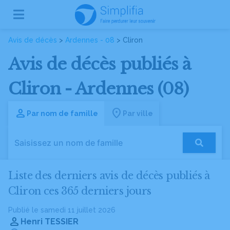
Avis de décès
>
Ardennes - 08
> Cliron
Avis de décès publiés à
Cliron - Ardennes (08)
Par nom de famille
Par ville
Liste des derniers avis de décès publiés à
Cliron ces 365 derniers jours
Publié le samedi 11 juillet 2026
Henri TESSIER