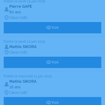
Publié le jeudi 19 juin 2025
Pierre GAPE
80 ans
Cliron (08)
Voir
Publié le jeudi 12 juin 2025
Mathis SIKORA
Cliron (08)
Voir
Publié le mercredi 11 juin 2025
Mathis SIKORA
16 ans
Cliron (08)
Voir