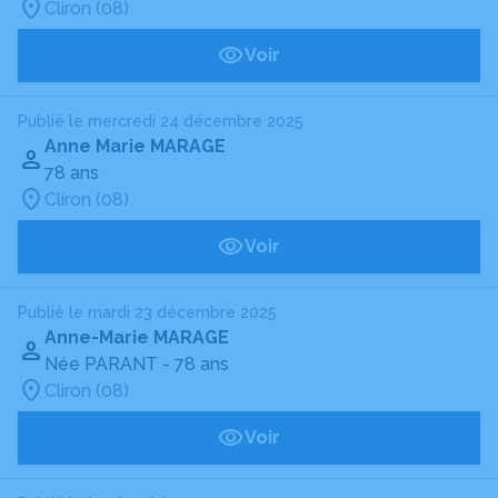
Cliron (08)
Voir
Publié le mercredi 24 décembre 2025
Anne Marie MARAGE
78 ans
Cliron (08)
Voir
Publié le mardi 23 décembre 2025
Anne-Marie MARAGE
Née PARANT
- 78 ans
Cliron (08)
Voir