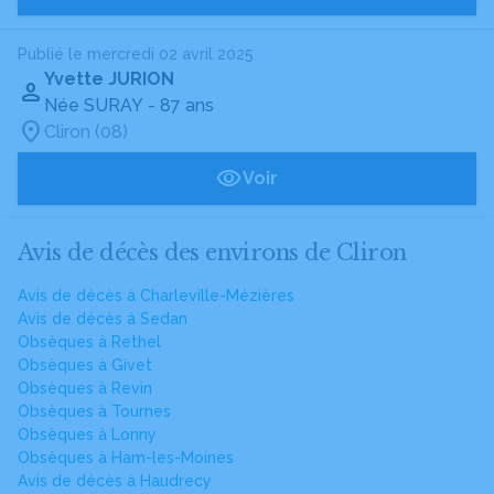
Publié le mercredi 02 avril 2025
Yvette JURION
Née SURAY
- 87 ans
Cliron (08)
Voir
Avis de décès des environs de Cliron
Avis de décès à Charleville-Mézières
Avis de décès à Sedan
Obsèques à Rethel
Obsèques à Givet
Obsèques à Revin
Obsèques à Tournes
Obsèques à Lonny
Obsèques à Ham-les-Moines
Avis de décès à Haudrecy