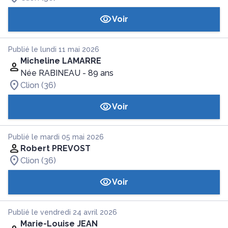
Voir
Publié le lundi 11 mai 2026
Micheline LAMARRE
Née RABINEAU
- 89 ans
Clion (36)
Voir
Publié le mardi 05 mai 2026
Robert PREVOST
Clion (36)
Voir
Publié le vendredi 24 avril 2026
Marie-Louise JEAN