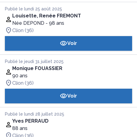
Publié le lundi 25 août 2025
Louisette, Renée FREMONT
Née DEPOND
- 98 ans
Clion (36)
Voir
Publié le jeudi 31 juillet 2025
Monique FOUASSIER
90 ans
Clion (36)
Voir
Publié le lundi 28 juillet 2025
Yves PERRAUD
88 ans
Clion (36)