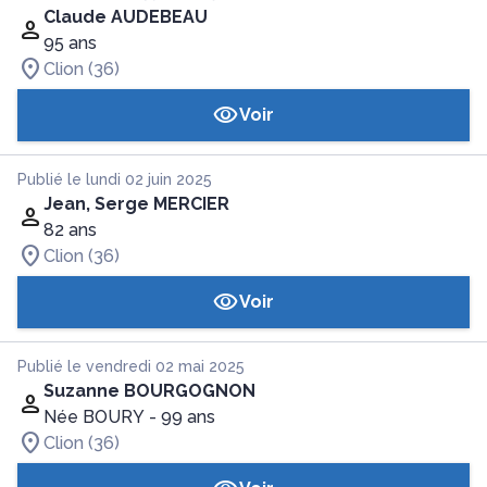
Claude AUDEBEAU
95 ans
Clion (36)
Voir
Publié le lundi 02 juin 2025
Jean, Serge MERCIER
82 ans
Clion (36)
Voir
Publié le vendredi 02 mai 2025
Suzanne BOURGOGNON
Née BOURY
- 99 ans
Clion (36)