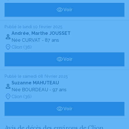
Voir
Publié le lundi 10 février 2025
Andrée, Marthe JOUSSET
Née CURVAT
- 87 ans
Clion (36)
Voir
Publié le samedi 08 février 2025
Suzanne MAHUTEAU
Née BOURDEAU
- 97 ans
Clion (36)
Voir
Avis de décès des environs de Clion