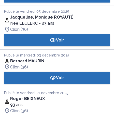
Publié le vendredi 05 décembre 2025
Jacqueline, Monique ROYAUTÉ
Née LECLERC
- 83 ans
Clion (36)
Voir
Publié le mercredi 03 décembre 2025
Bernard MAURIN
Clion (36)
Voir
Publié le vendredi 21 novembre 2025
Roger BEIGNEUX
93 ans
Clion (36)