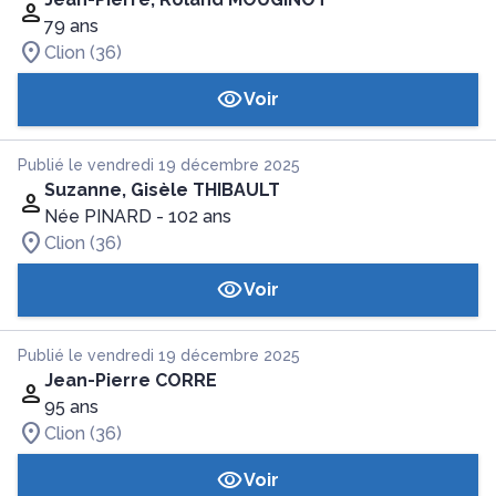
79 ans
Clion (36)
Voir
Publié le vendredi 19 décembre 2025
Suzanne, Gisèle THIBAULT
Née PINARD
- 102 ans
Clion (36)
Voir
Publié le vendredi 19 décembre 2025
Jean-Pierre CORRE
95 ans
Clion (36)
Voir