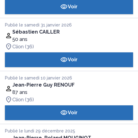
Voir
Publié le samedi 31 janvier 2026
Sébastien CAILLER
50 ans
Clion (36)
Voir
Publié le samedi 10 janvier 2026
Jean-Pierre Guy RENOUF
87 ans
Clion (36)
Voir
Publié le lundi 29 décembre 2025
Jean-Pierre, Roland MOUGINOT