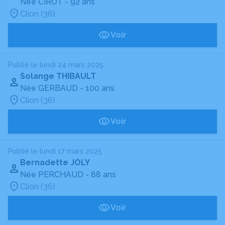
Née CIROT
- 92 ans
Clion (36)
Voir
Publié le lundi 24 mars 2025
Solange THIBAULT
Née GERBAUD
- 100 ans
Clion (36)
Voir
Publié le lundi 17 mars 2025
Bernadette JOLY
Née PERCHAUD
- 88 ans
Clion (36)
Voir