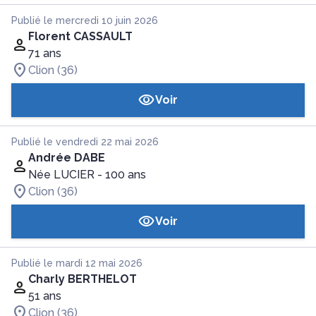
Publié le mercredi 10 juin 2026
Florent CASSAULT
71 ans
Clion (36)
Voir
Publié le vendredi 22 mai 2026
Andrée DABE
Née LUCIER
- 100 ans
Clion (36)
Voir
Publié le mardi 12 mai 2026
Charly BERTHELOT
51 ans
Clion (36)