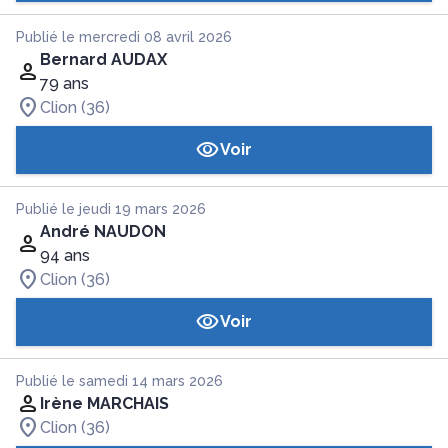
Publié le mercredi 08 avril 2026
Bernard AUDAX
79 ans
Clion (36)
Voir
Publié le jeudi 19 mars 2026
André NAUDON
94 ans
Clion (36)
Voir
Publié le samedi 14 mars 2026
Irène MARCHAIS
Clion (36)