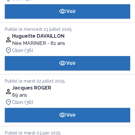
Voir
Publié le mercredi 23 juillet 2025
Huguette DAVAILLON
Née MARINIER
- 81 ans
Clion (36)
Voir
Publié le mardi 22 juillet 2025
Jacques ROGER
89 ans
Clion (36)
Voir
Publié le mardi 03 juin 2025