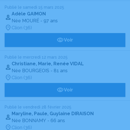
Publié le samedi 15 mars 2025
Adèle GAIMON
Née MOURÉ
- 97 ans
Clion (36)
Voir
Publié le mercredi 12 mars 2025
Christiane, Marie, Renée VIDAL
Née BOURGEOIS
- 81 ans
Clion (36)
Voir
Publié le vendredi 28 février 2025
Maryline, Paule, Guylaine DIRAISON
Née BONNAMY
- 66 ans
Clion (36)