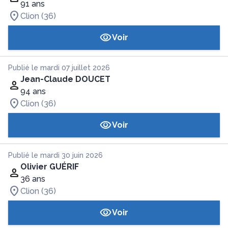
91 ans
Clion (36)
Voir
Publié le mardi 07 juillet 2026
Jean-Claude DOUCET
94 ans
Clion (36)
Voir
Publié le mardi 30 juin 2026
Olivier GUÉRIF
36 ans
Clion (36)
Voir