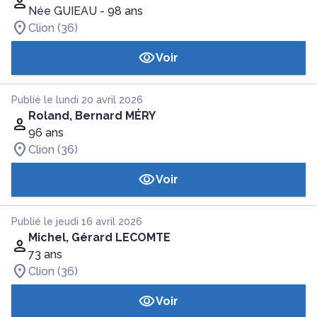
Née GUIEAU
- 98 ans
Clion (36)
Voir
Publié le lundi 20 avril 2026
Roland, Bernard MÉRY
96 ans
Clion (36)
Voir
Publié le jeudi 16 avril 2026
Michel, Gérard LECOMTE
73 ans
Clion (36)
Voir