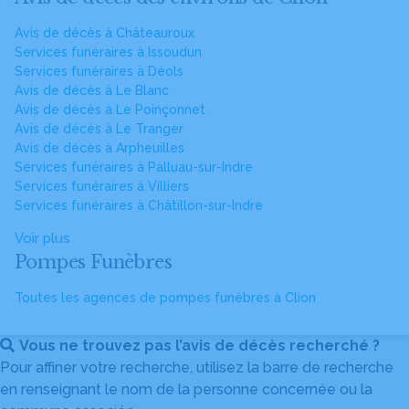
Avis de décès à Châteauroux
Services funéraires à Issoudun
Services funéraires à Déols
Avis de décès à Le Blanc
Avis de décès à Le Poinçonnet
Avis de décès à Le Tranger
Avis de décès à Arpheuilles
Services funéraires à Palluau-sur-Indre
Services funéraires à Villiers
Services funéraires à Châtillon-sur-Indre
Voir plus
Pompes Funèbres
Toutes les agences de pompes funèbres à Clion
Vous ne trouvez pas l’avis de décès recherché ?
Pour affiner votre recherche, utilisez la barre de recherche
en renseignant le nom de la personne concernée ou la