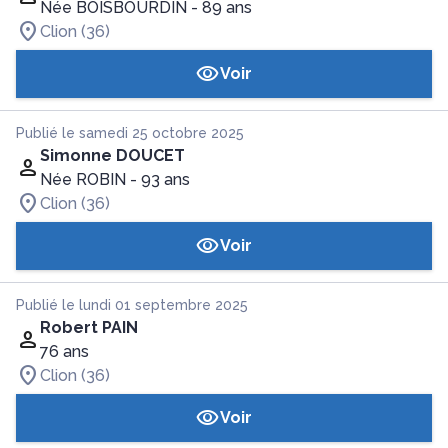
Née BOISBOURDIN
- 89 ans
Clion (36)
Voir
Publié le samedi 25 octobre 2025
Simonne DOUCET
Née ROBIN
- 93 ans
Clion (36)
Voir
Publié le lundi 01 septembre 2025
Robert PAIN
76 ans
Clion (36)
Voir