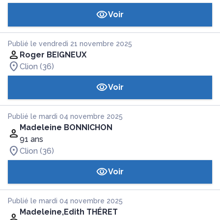
Voir
Publié le vendredi 21 novembre 2025
Roger BEIGNEUX
Clion (36)
Voir
Publié le mardi 04 novembre 2025
Madeleine BONNICHON
91 ans
Clion (36)
Voir
Publié le mardi 04 novembre 2025
Madeleine,Edith THÉRET