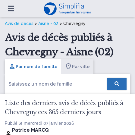
Avis de décès
>
Aisne - 02
> Chevregny
Avis de décès publiés à
Chevregny - Aisne (02)
Par nom de famille
Par ville
Liste des derniers avis de décès publiés à
Chevregny ces 365 derniers jours
Publié le mercredi 07 janvier 2026
Patrice MARCQ