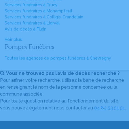
Services funéraires à Trucy
Services funéraires à Monampteuil
Services funéraires à Colligis-Crandelain
Services funéraires à Lierval
Avis de décès à Filain
Voir plus
Pompes Funèbres
Toutes les agences de pompes funèbres à Chevregny
Vous ne trouvez pas l’avis de décès recherché ?
Pour affiner votre recherche, utilisez la barre de recherche
en renseignant le nom de la personne concernée ou la
commune associée.
Pour toute question relative au fonctionnement du site,
vous pouvez également nous contacter au
04 82 53 51 51
.