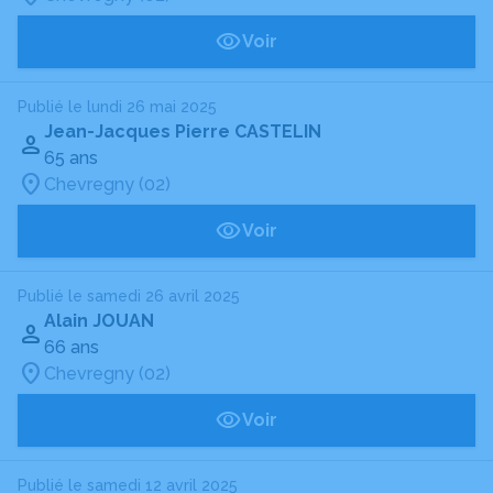
Voir
Publié le lundi 26 mai 2025
Jean-Jacques Pierre CASTELIN
65 ans
Chevregny (02)
Voir
Publié le samedi 26 avril 2025
Alain JOUAN
66 ans
Chevregny (02)
Voir
Publié le samedi 12 avril 2025