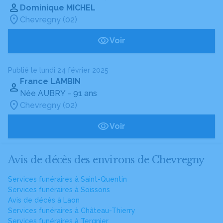
Dominique MICHEL
Chevregny (02)
Voir
Publié le lundi 24 février 2025
France LAMBIN
Née AUBRY
- 91 ans
Chevregny (02)
Voir
Avis de décès des environs de Chevregny
Services funéraires à Saint-Quentin
Services funéraires à Soissons
Avis de décès à Laon
Services funéraires à Château-Thierry
Services funéraires à Tergnier