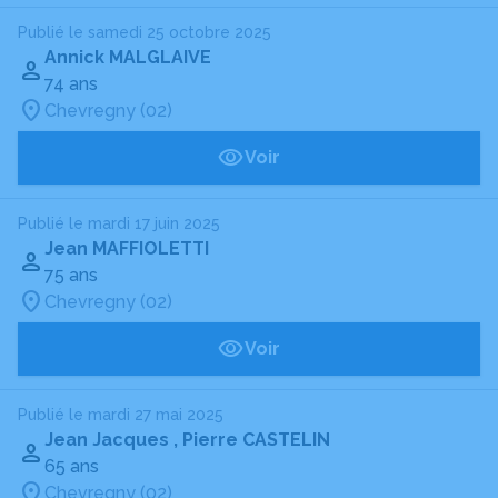
Publié le samedi 25 octobre 2025
Annick MALGLAIVE
74 ans
Chevregny (02)
Voir
Publié le mardi 17 juin 2025
Jean MAFFIOLETTI
75 ans
Chevregny (02)
Voir
Publié le mardi 27 mai 2025
Jean Jacques , Pierre CASTELIN
65 ans
Chevregny (02)