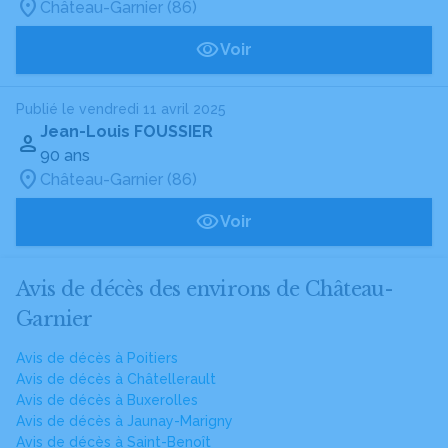
Château-Garnier (86)
Voir
Publié le vendredi 11 avril 2025
Jean-Louis FOUSSIER
90 ans
Château-Garnier (86)
Voir
Avis de décès des environs de Château-
Garnier
Avis de décès à Poitiers
Avis de décès à Châtellerault
Avis de décès à Buxerolles
Avis de décès à Jaunay-Marigny
Avis de décès à Saint-Benoît