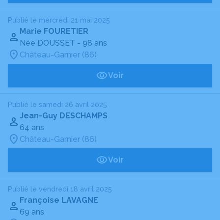
Publié le mercredi 21 mai 2025
Marie FOURETIER
Née DOUSSET
- 98 ans
Château-Garnier (86)
Voir
Publié le samedi 26 avril 2025
Jean-Guy DESCHAMPS
64 ans
Château-Garnier (86)
Voir
Publié le vendredi 18 avril 2025
Françoise LAVAGNE
69 ans