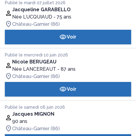
Publié le mardi 07 juillet 2026
Jacqueline GARABELLO
Née LUCQUIAUD
- 75 ans
Château-Garnier (86)
Voir
Publié le mercredi 10 juin 2026
Nicole BERUGEAU
Née LANCEREAUT
- 87 ans
Château-Garnier (86)
Voir
Publié le samedi 06 juin 2026
Jacques MIGNON
90 ans
Château-Garnier (86)