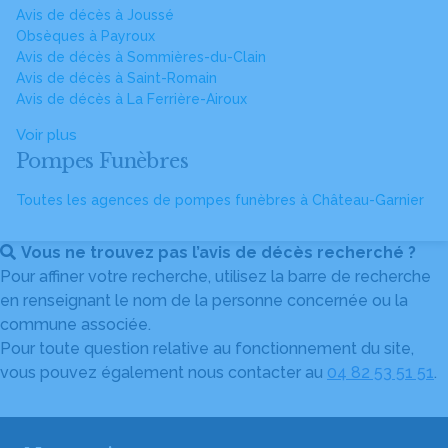
Avis de décès à Joussé
Obsèques à Payroux
Avis de décès à Sommières-du-Clain
Avis de décès à Saint-Romain
Avis de décès à La Ferrière-Airoux
Voir plus
Pompes Funèbres
Toutes les agences de pompes funèbres à Château-Garnier
Vous ne trouvez pas l’avis de décès recherché ?
Pour affiner votre recherche, utilisez la barre de recherche
en renseignant le nom de la personne concernée ou la
commune associée.
Pour toute question relative au fonctionnement du site,
vous pouvez également nous contacter au
04 82 53 51 51
.