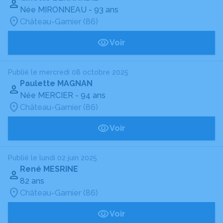
Née MIRONNEAU
- 93 ans
Château-Garnier (86)
Voir
Publié le mercredi 08 octobre 2025
Paulette MAGNAN
Née MERCIER
- 94 ans
Château-Garnier (86)
Voir
Publié le lundi 02 juin 2025
René MESRINE
82 ans
Château-Garnier (86)
Voir