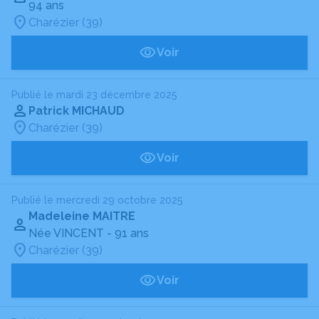
94 ans
Charézier (39)
Voir
Publié le mardi 23 décembre 2025
Patrick MICHAUD
Charézier (39)
Voir
Publié le mercredi 29 octobre 2025
Madeleine MAITRE
Née VINCENT
- 91 ans
Charézier (39)
Voir