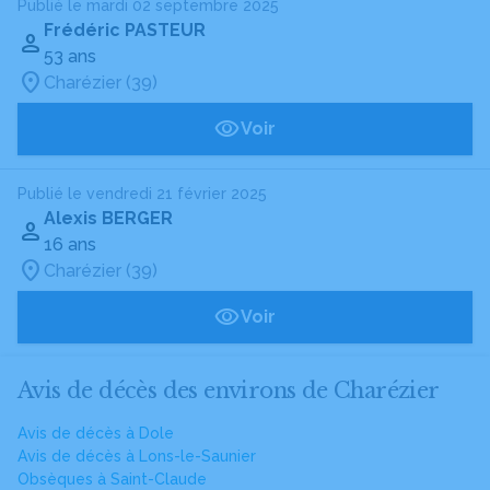
Publié le mardi 02 septembre 2025
Frédéric PASTEUR
53 ans
Charézier (39)
Voir
Publié le vendredi 21 février 2025
Alexis BERGER
16 ans
Charézier (39)
Voir
Avis de décès des environs de Charézier
Avis de décès à Dole
Avis de décès à Lons-le-Saunier
Obsèques à Saint-Claude