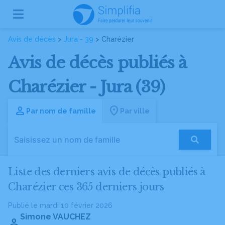
Avis de décès
>
Jura - 39
> Charézier
Avis de décès publiés à
Charézier - Jura (39)
Par nom de famille
Par ville
Liste des derniers avis de décès publiés à
Charézier ces 365 derniers jours
Publié le mardi 10 février 2026
Simone VAUCHEZ