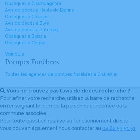
Obsèques à Champagnole
Avis de décès à Hauts de Bienne
Obsèques à Charcier
Avis de décès à Blye
Avis de décès à Patornay
Obsèques à Boissia
Obsèques à Cogna
Voir plus
Pompes Funèbres
Toutes les agences de pompes funèbres à Charézier
Vous ne trouvez pas l’avis de décès recherché ?
Pour affiner votre recherche, utilisez la barre de recherche
en renseignant le nom de la personne concernée ou la
commune associée.
Pour toute question relative au fonctionnement du site,
vous pouvez également nous contacter au
04 82 53 51 51
.