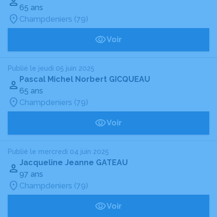
65 ans
Champdeniers (79)
Voir
Publié le jeudi 05 juin 2025
Pascal Michel Norbert GICQUEAU
65 ans
Champdeniers (79)
Voir
Publié le mercredi 04 juin 2025
Jacqueline Jeanne GATEAU
97 ans
Champdeniers (79)
Voir