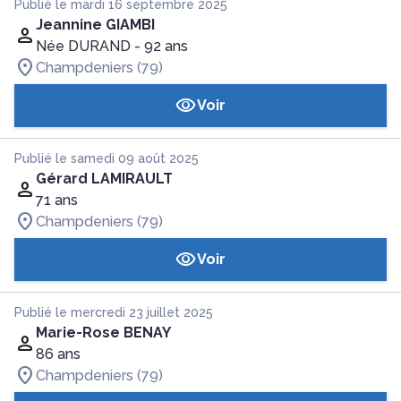
Publié le mardi 16 septembre 2025
Jeannine GIAMBI
Née DURAND
- 92 ans
Champdeniers (79)
Voir
Publié le samedi 09 août 2025
Gérard LAMIRAULT
71 ans
Champdeniers (79)
Voir
Publié le mercredi 23 juillet 2025
Marie-Rose BENAY
86 ans
Champdeniers (79)