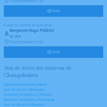
Champdeniers (79)
Voir
Publié le samedi 26 avril 2025
Benjamin Hugo PIGEAU
41 ans
Champdeniers (79)
Voir
Avis de décès des environs de
Champdeniers
Services funéraires à Niort
Avis de décès à Bressuire
Services funéraires à Thouars
Services funéraires à Parthenay
Avis de décès à Mauléon