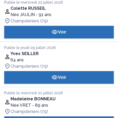
Publié le mercredi 22 juillet 2026
Colette RUSSEIL
Née JAULIN
- 91 ans
Champdeniers (79)
Voir
Publié le jeudi 09 juillet 2026
Yves SEILLER
64 ans
Champdeniers (79)
Voir
Publié le mercredi 01 juillet 2026
Madeleine BONNEAU
Née VRET
- 89 ans
Champdeniers (79)