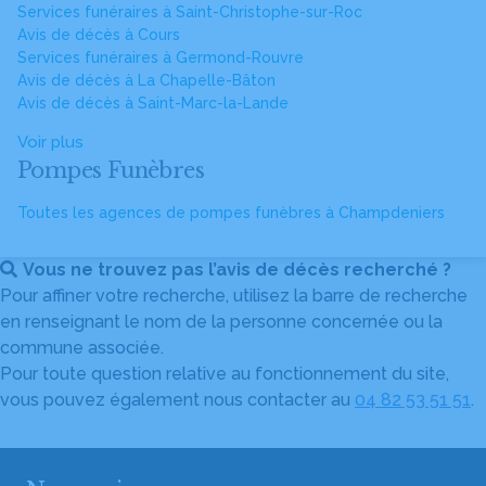
Services funéraires à Saint-Christophe-sur-Roc
Avis de décès à Cours
Services funéraires à Germond-Rouvre
Avis de décès à La Chapelle-Bâton
Avis de décès à Saint-Marc-la-Lande
Voir plus
Pompes Funèbres
Toutes les agences de pompes funèbres à Champdeniers
Vous ne trouvez pas l’avis de décès recherché ?
Pour affiner votre recherche, utilisez la barre de recherche
en renseignant le nom de la personne concernée ou la
commune associée.
Pour toute question relative au fonctionnement du site,
vous pouvez également nous contacter au
04 82 53 51 51
.