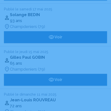
Publié le samedi 17 mai 2025
Solange BEDIN
93 ans
Champdeniers (79)
Voir
Publié le jeudi 15 mai 2025
Gilles Paul GOBIN
65 ans
Champdeniers (79)
Voir
Publié le dimanche 11 mai 2025
Jean-Louis ROUVREAU
72 ans