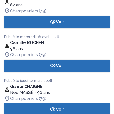
87 ans
Champdeniers (79)
Voir
Publié le mercredi 08 avril 2026
Camille ROCHER
96 ans
Champdeniers (79)
Voir
Publié le jeudi 12 mars 2026
Gisèle CHAIGNE
Née MASSÉ
- 90 ans
Champdeniers (79)
Voir