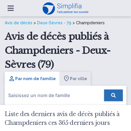
Avis de décès
>
Deux-Sèvres - 79
> Champdeniers
Avis de décès publiés à
Champdeniers - Deux-
Sèvres (79)
Par nom de famille
Par ville
Liste des derniers avis de décès publiés à
Champdeniers ces 365 derniers jours