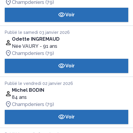
Champdeniers (79)
Voir
Publié le samedi 03 janvier 2026
Odette INGREMAUD
Née VAURY
- 91 ans
Champdeniers (79)
Voir
Publié le vendredi 02 janvier 2026
Michel BODIN
84 ans
Champdeniers (79)
Voir