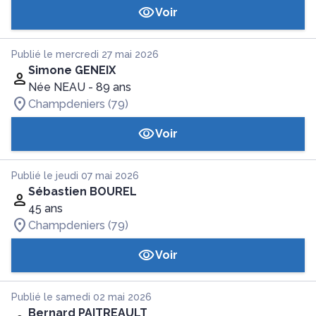
Voir
Publié le mercredi 27 mai 2026
Simone GENEIX
Née NEAU
- 89 ans
Champdeniers (79)
Voir
Publié le jeudi 07 mai 2026
Sébastien BOUREL
45 ans
Champdeniers (79)
Voir
Publié le samedi 02 mai 2026
Bernard PAITREAULT