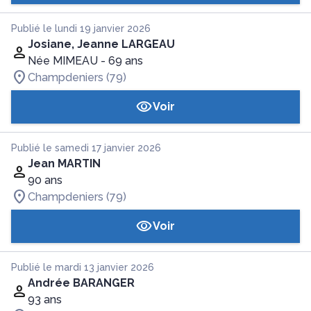
Publié le lundi 19 janvier 2026
Josiane, Jeanne LARGEAU
Née MIMEAU
- 69 ans
Champdeniers (79)
Voir
Publié le samedi 17 janvier 2026
Jean MARTIN
90 ans
Champdeniers (79)
Voir
Publié le mardi 13 janvier 2026
Andrée BARANGER
93 ans