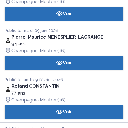
Champagne-Mouton (16)
Voir
Publié le mardi 09 juin 2026
Pierre-Maurice MENESPLIER-LAGRANGE
94 ans
Champagne-Mouton (16)
Voir
Publié le lundi 09 février 2026
Roland CONSTANTIN
77 ans
Champagne-Mouton (16)
Voir