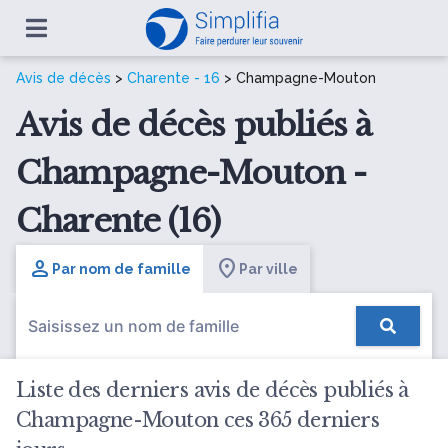
Avis de décès
>
Charente - 16
> Champagne-Mouton
Avis de décès publiés à
Champagne-Mouton -
Charente (16)
Par nom de famille
Par ville
Liste des derniers avis de décès publiés à
Champagne-Mouton ces 365 derniers