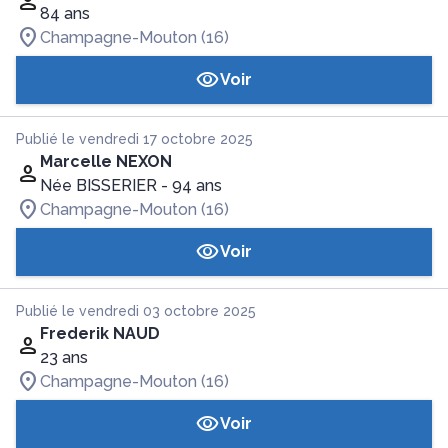
84 ans
Champagne-Mouton (16)
Voir
Publié le vendredi 17 octobre 2025
Marcelle NEXON
Née BISSERIER
- 94 ans
Champagne-Mouton (16)
Voir
Publié le vendredi 03 octobre 2025
Frederik NAUD
23 ans
Champagne-Mouton (16)
Voir