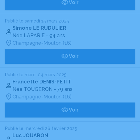
Voir
Publié le samedi 15 mars 2025
Simone LE RUDULIER
Née LAPARIE
- 94 ans
Champagne-Mouton (16)
Voir
Publié le mardi 04 mars 2025
Francette DENIS-PETIT
Née TOUGERON
- 79 ans
Champagne-Mouton (16)
Voir
Publié le mercredi 26 février 2025
Luc JOUARON