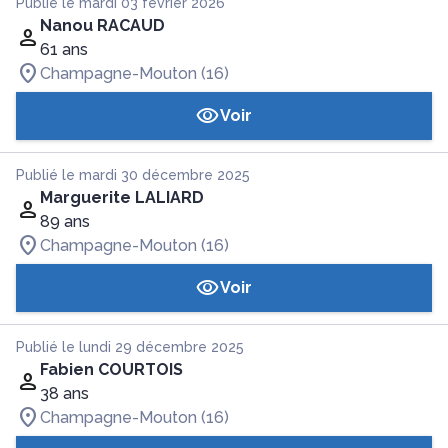
Publié le mardi 03 février 2026
Nanou RACAUD
61 ans
Champagne-Mouton (16)
Voir
Publié le mardi 30 décembre 2025
Marguerite LALIARD
89 ans
Champagne-Mouton (16)
Voir
Publié le lundi 29 décembre 2025
Fabien COURTOIS
38 ans
Champagne-Mouton (16)