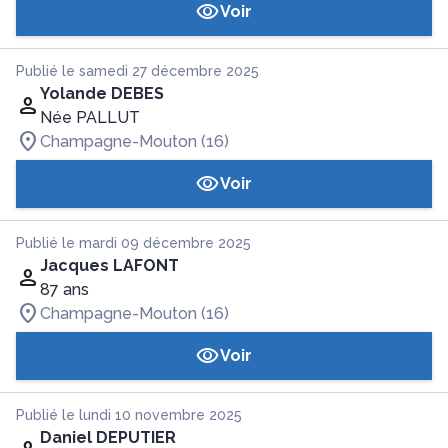
Voir
Publié le samedi 27 décembre 2025
Yolande DEBES
Née PALLUT
Champagne-Mouton (16)
Voir
Publié le mardi 09 décembre 2025
Jacques LAFONT
87 ans
Champagne-Mouton (16)
Voir
Publié le lundi 10 novembre 2025
Daniel DEPUTIER