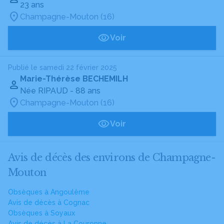
23 ans
Champagne-Mouton (16)
Voir
Publié le samedi 22 février 2025
Marie-Thérèse BECHEMILH
Née RIPAUD
- 88 ans
Champagne-Mouton (16)
Voir
Avis de décès des environs de Champagne-
Mouton
Obsèques à Angoulême
Avis de décès à Cognac
Obsèques à Soyaux
Avis de décès à La Couronne