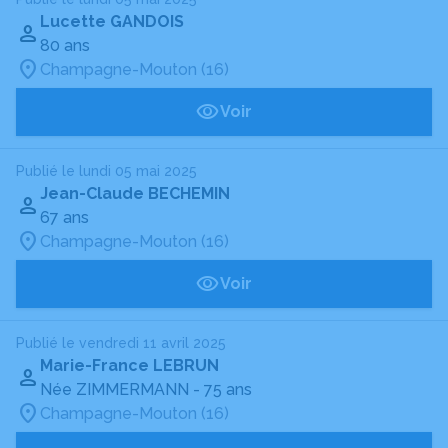
Lucette GANDOIS
80 ans
Champagne-Mouton (16)
Voir
Publié le lundi 05 mai 2025
Jean-Claude BECHEMIN
67 ans
Champagne-Mouton (16)
Voir
Publié le vendredi 11 avril 2025
Marie-France LEBRUN
Née ZIMMERMANN
- 75 ans
Champagne-Mouton (16)