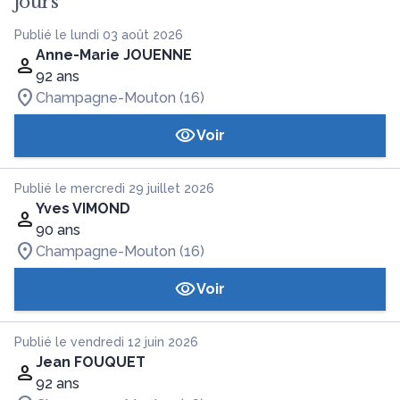
jours
Publié le lundi 03 août 2026
Anne-Marie JOUENNE
92 ans
Champagne-Mouton (16)
Voir
Publié le mercredi 29 juillet 2026
Yves VIMOND
90 ans
Champagne-Mouton (16)
Voir
Publié le vendredi 12 juin 2026
Jean FOUQUET
92 ans