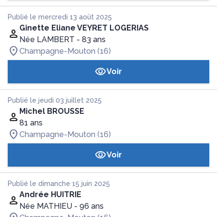
Publié le mercredi 13 août 2025
Ginette Eliane VEYRET LOGERIAS
Née LAMBERT
- 83 ans
Champagne-Mouton (16)
Voir
Publié le jeudi 03 juillet 2025
Michel BROUSSE
81 ans
Champagne-Mouton (16)
Voir
Publié le dimanche 15 juin 2025
Andrée HUITRIE
Née MATHIEU
- 96 ans