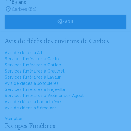
83 ans
Carbes (81)
Voir
Avis de décès des environs de Carbes
Avis de décès à Albi
Services funéraires à Castres
Services funéraires à Gaillac
Services funéraires à Graulhet
Services funéraires à Lavaur
Avis de décès à Jonquières
Services funéraires à Fréjeville
Services funéraires à Vielmur-sur-Agout
Avis de décès à Laboulbène
Avis de décès à Sémalens
Voir plus
Pompes Funèbres