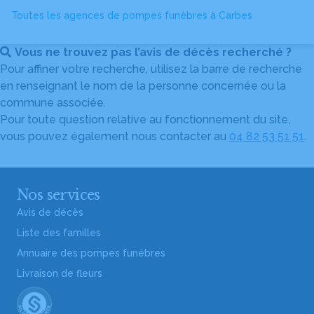
Toutes les agences de pompes funèbres à Carbes
Vous ne trouvez pas l’avis de décès recherché ?
Pour affiner votre recherche, utilisez la barre de recherche
en renseignant le nom de la personne concernée ou la
commune associée.
Pour toute question relative au fonctionnement du site,
vous pouvez également nous contacter au
04 82 53 51 51
.
Nos services
Avis de décès
Liste des familles
Annuaire des pompes funèbres
Livraison de fleurs