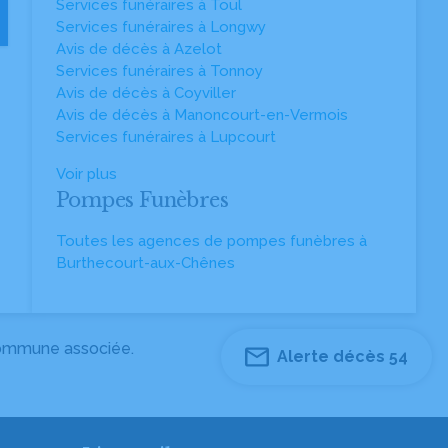
Services funéraires à Toul
Services funéraires à Longwy
Avis de décès à Azelot
Services funéraires à Tonnoy
Avis de décès à Coyviller
Avis de décès à Manoncourt-en-Vermois
Services funéraires à Lupcourt
Voir plus
Pompes Funèbres
Toutes les agences de pompes funèbres à
Burthecourt-aux-Chênes
 commune associée.
Alerte décès 54