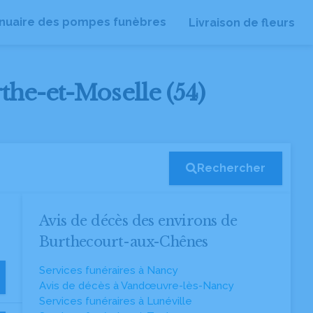
nuaire des pompes funèbres
Livraison de fleurs
the-et-Moselle (54)
Rechercher
Avis de décès des environs de
Burthecourt-aux-Chênes
Services funéraires à Nancy
Avis de décès à Vandœuvre-lès-Nancy
Services funéraires à Lunéville