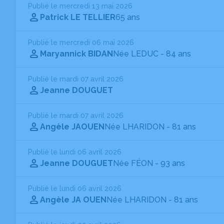
Publié le mercredi 13 mai 2026
Patrick LE TELLIER
65 ans
Publié le mercredi 06 mai 2026
Maryannick BIDAN
Née LEDUC
- 84 ans
Publié le mardi 07 avril 2026
Jeanne DOUGUET
Publié le mardi 07 avril 2026
Angèle JAOUEN
Née LHARIDON
- 81 ans
Publié le lundi 06 avril 2026
Jeanne DOUGUET
Née FÉON
- 93 ans
Publié le lundi 06 avril 2026
Angèle JA OUEN
Née LHARIDON
- 81 ans