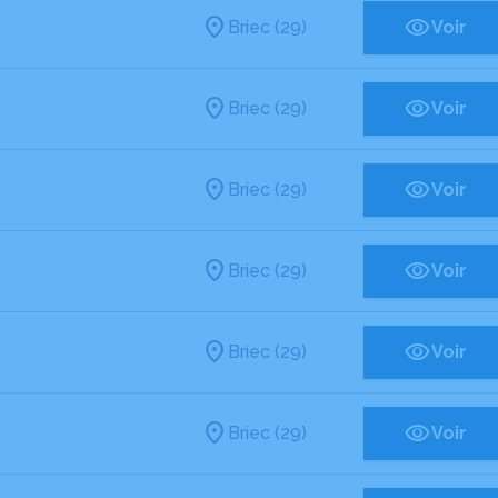
Briec (29)
Voir
Briec (29)
Voir
Briec (29)
Voir
Briec (29)
Voir
Briec (29)
Voir
Briec (29)
Voir