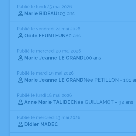
Publié le lundi 25 mai 2026
Marie BIDEAU
103 ans
Publié le vendredi 22 mai 2026
Odile FEUNTEUN
80 ans
Publié le mercredi 20 mai 2026
Marie Jeanne LE GRAND
100 ans
Publié le mardi 19 mai 2026
Marie Jeanne LE GRAND
Née PETILLON
- 101 a
Publié le lundi 18 mai 2026
Anne Marie TALIDEC
Née GUILLAMOT
- 92 ans
Publié le mercredi 13 mai 2026
Didier MADEC