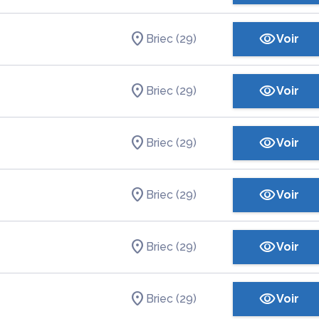
Briec (29)
Voir
Briec (29)
Voir
Briec (29)
Voir
Briec (29)
Voir
Briec (29)
Voir
Briec (29)
Voir