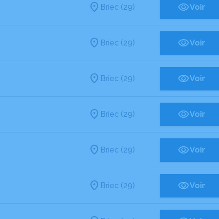
Briec (29)
Voir
Briec (29)
Voir
Briec (29)
Voir
Briec (29)
Voir
Briec (29)
Voir
Briec (29)
Voir