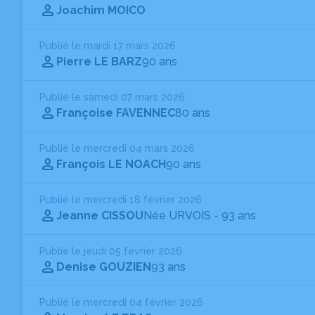
Joachim MOICO
Publié le mardi 17 mars 2026
Pierre LE BARZ
90 ans
Publié le samedi 07 mars 2026
Françoise FAVENNEC
80 ans
Publié le mercredi 04 mars 2026
François LE NOACH
90 ans
Publié le mercredi 18 février 2026
Jeanne CISSOU
Née URVOIS
- 93 ans
Publié le jeudi 05 février 2026
Denise GOUZIEN
93 ans
Publié le mercredi 04 février 2026