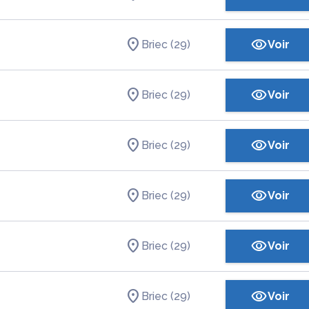
Briec (29)
Voir
Briec (29)
Voir
Briec (29)
Voir
Briec (29)
Voir
Briec (29)
Voir
Briec (29)
Voir