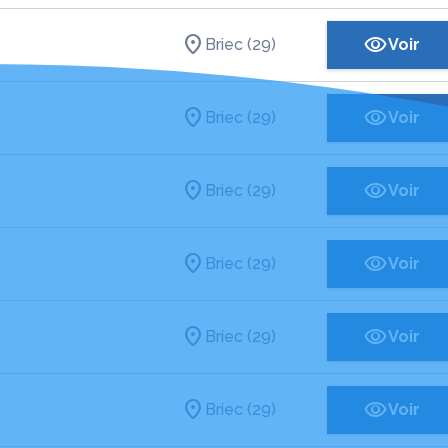
Briec (29)
Voir
Briec (29)
Voir
Briec (29)
Voir
Briec (29)
Voir
Briec (29)
Voir
Briec (29)
Voir