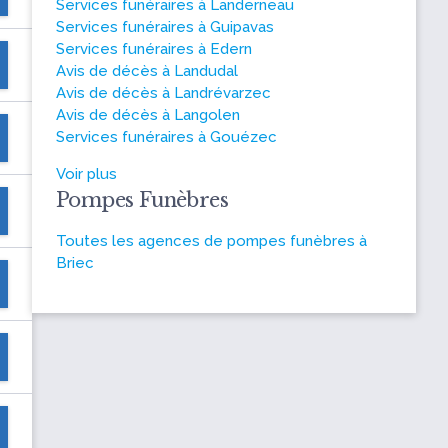
Services funéraires à Landerneau
Services funéraires à Guipavas
Services funéraires à Edern
Avis de décès à Landudal
Avis de décès à Landrévarzec
Avis de décès à Langolen
Services funéraires à Gouézec
Voir plus
Pompes Funèbres
Toutes les agences de pompes funèbres à
Briec