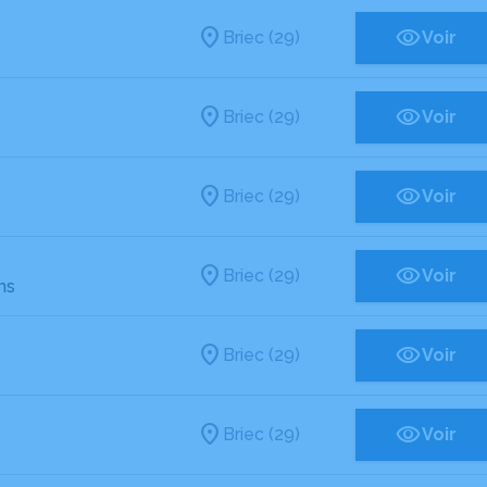
Briec (29)
Voir
Briec (29)
Voir
Briec (29)
Voir
Briec (29)
Voir
ns
Briec (29)
Voir
Briec (29)
Voir