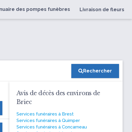
nuaire des pompes funèbres
Livraison de fleurs
Rechercher
Avis de décès des environs de
Briec
Services funéraires à Brest
Services funéraires à Quimper
Services funéraires à Concarneau