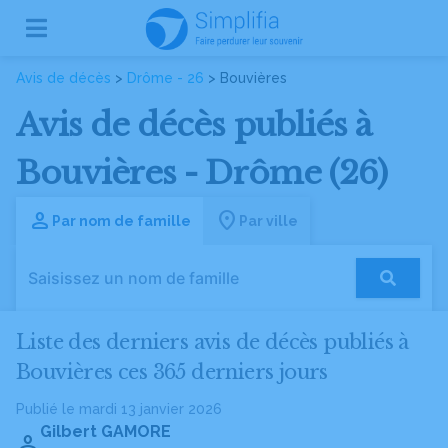
Avis de décès
>
Drôme - 26
> Bouvières
Avis de décès publiés à
Bouvières - Drôme (26)
Par nom de famille
Par ville
Liste des derniers avis de décès publiés à
Bouvières ces 365 derniers jours
Publié le mardi 13 janvier 2026
Gilbert GAMORE