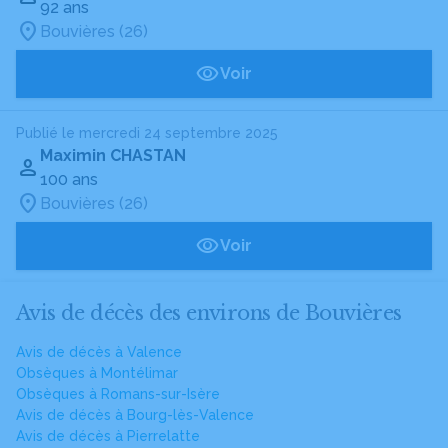
92 ans
Bouvières (26)
Voir
Publié le mercredi 24 septembre 2025
Maximin CHASTAN
100 ans
Bouvières (26)
Voir
Avis de décès des environs de Bouvières
Avis de décès à Valence
Obsèques à Montélimar
Obsèques à Romans-sur-Isère
Avis de décès à Bourg-lès-Valence
Avis de décès à Pierrelatte