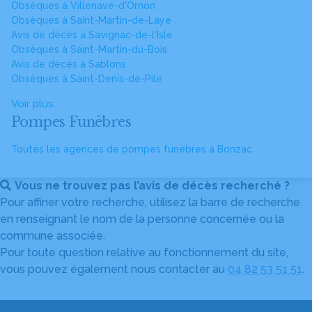
Obsèques à Villenave-d'Ornon
Obsèques à Saint-Martin-de-Laye
Avis de décès à Savignac-de-l'Isle
Obsèques à Saint-Martin-du-Bois
Avis de décès à Sablons
Obsèques à Saint-Denis-de-Pile
Voir plus
Pompes Funèbres
Toutes les agences de pompes funèbres à Bonzac
Vous ne trouvez pas l’avis de décès recherché ?
Pour affiner votre recherche, utilisez la barre de recherche
en renseignant le nom de la personne concernée ou la
commune associée.
Pour toute question relative au fonctionnement du site,
vous pouvez également nous contacter au
04 82 53 51 51
.