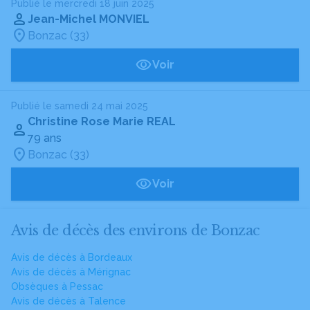
Publié le mercredi 18 juin 2025
Jean-Michel MONVIEL
Bonzac (33)
Voir
Publié le samedi 24 mai 2025
Christine Rose Marie REAL
79 ans
Bonzac (33)
Voir
Avis de décès des environs de Bonzac
Avis de décès à Bordeaux
Avis de décès à Mérignac
Obsèques à Pessac
Avis de décès à Talence