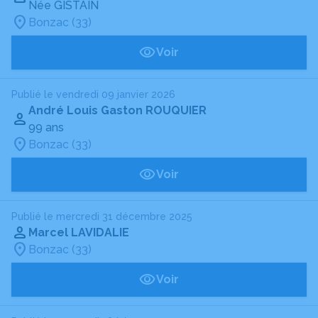
Née GISTAIN
Bonzac (33)
Voir
Publié le vendredi 09 janvier 2026
André Louis Gaston ROUQUIER
99 ans
Bonzac (33)
Voir
Publié le mercredi 31 décembre 2025
Marcel LAVIDALIE
Bonzac (33)
Voir