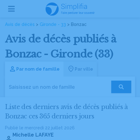
Avis de décès
>
Gironde - 33
> Bonzac
Avis de décès publiés à
Bonzac - Gironde (33)
Par nom de famille
Par ville
Liste des derniers avis de décès publiés à
Bonzac ces 365 derniers jours
Publié le mercredi 22 juillet 2026
Michelle LAFAYE