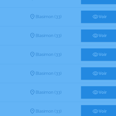
Blasimon (33)
Voir
Blasimon (33)
Voir
Blasimon (33)
Voir
Blasimon (33)
Voir
Blasimon (33)
Voir
Blasimon (33)
Voir