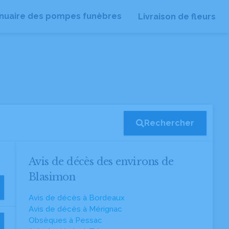
nuaire des pompes funèbres
Livraison de fleurs
Rechercher
Avis de décès des environs de
Blasimon
Avis de décès à Bordeaux
Avis de décès à Mérignac
Obsèques à Pessac