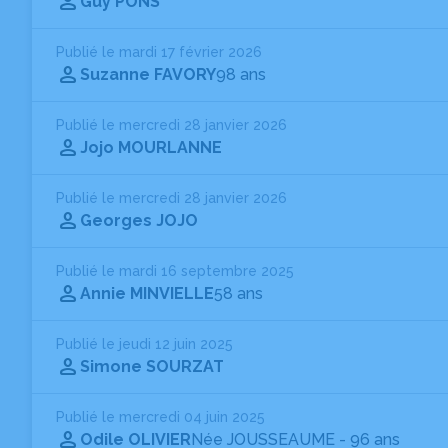
Guy PONS
Publié le mardi 17 février 2026
Suzanne FAVORY
98 ans
Publié le mercredi 28 janvier 2026
Jojo MOURLANNE
Publié le mercredi 28 janvier 2026
Georges JOJO
Publié le mardi 16 septembre 2025
Annie MINVIELLE
58 ans
Publié le jeudi 12 juin 2025
Simone SOURZAT
Publié le mercredi 04 juin 2025
Odile OLIVIER
Née JOUSSEAUME
- 96 ans