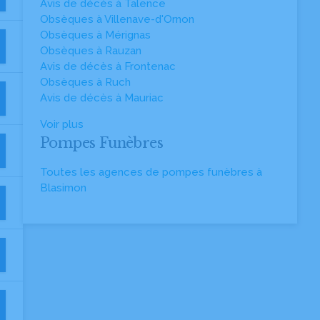
Avis de décès à Talence
Obsèques à Villenave-d'Ornon
Obsèques à Mérignas
Obsèques à Rauzan
Avis de décès à Frontenac
Obsèques à Ruch
Avis de décès à Mauriac
Voir plus
Pompes Funèbres
Toutes les agences de pompes funèbres à
Blasimon