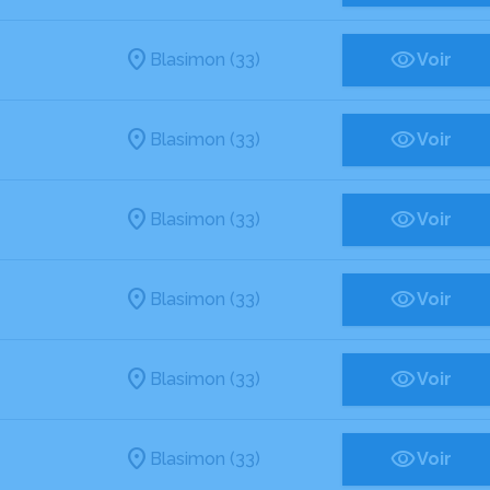
Blasimon (33)
Voir
Blasimon (33)
Voir
Blasimon (33)
Voir
Blasimon (33)
Voir
Blasimon (33)
Voir
Blasimon (33)
Voir