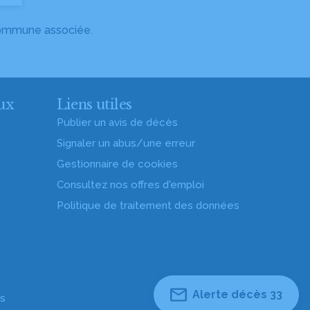
 commune associée.
ux
Liens utiles
Publier un avis de décès
Signaler un abus/une erreur
Gestionnaire de cookies
Consultez nos offres d'emploi
Politique de traitement des données
Alerte décès 33
es