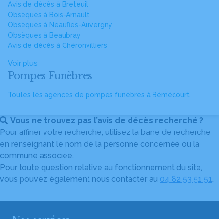
Avis de décès à Breteuil
Obsèques à Bois-Arnault
Obsèques à Neaufles-Auvergny
Obsèques à Beaubray
Avis de décès à Chéronvilliers
Voir plus
Pompes Funèbres
Toutes les agences de pompes funèbres à Bémécourt
Vous ne trouvez pas l’avis de décès recherché ?
Pour affiner votre recherche, utilisez la barre de recherche
en renseignant le nom de la personne concernée ou la
commune associée.
Pour toute question relative au fonctionnement du site,
vous pouvez également nous contacter au
04 82 53 51 51
.