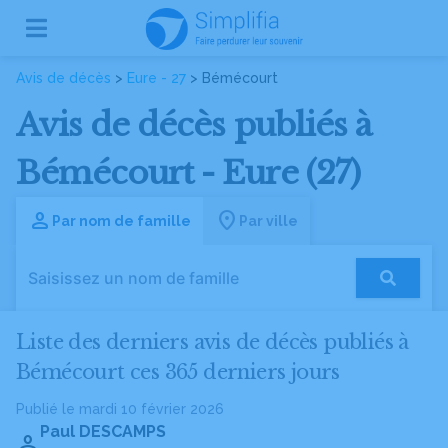
Avis de décès
>
Eure - 27
> Bémécourt
Avis de décès publiés à
Bémécourt - Eure (27)
Par nom de famille
Par ville
Liste des derniers avis de décès publiés à
Bémécourt ces 365 derniers jours
Publié le mardi 10 février 2026
Paul DESCAMPS