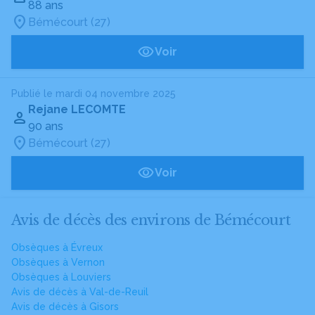
88 ans
Bémécourt (27)
Voir
Publié le mardi 04 novembre 2025
Rejane LECOMTE
90 ans
Bémécourt (27)
Voir
Avis de décès des environs de Bémécourt
Obsèques à Évreux
Obsèques à Vernon
Obsèques à Louviers
Avis de décès à Val-de-Reuil
Avis de décès à Gisors