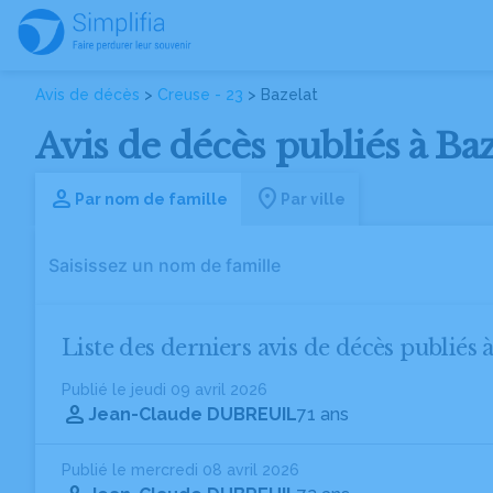
Avis de décès
>
Creuse - 23
> Bazelat
Avis de décès publiés à Baz
Par nom de famille
Par ville
Liste des derniers avis de décès publiés 
Publié le jeudi 09 avril 2026
Jean-Claude DUBREUIL
71 ans
Publié le mercredi 08 avril 2026