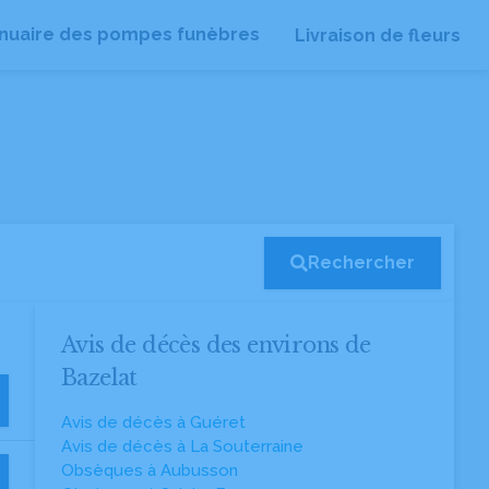
nuaire des pompes funèbres
Livraison de fleurs
Rechercher
Avis de décès des environs de
Bazelat
Avis de décès à Guéret
Avis de décès à La Souterraine
Obsèques à Aubusson