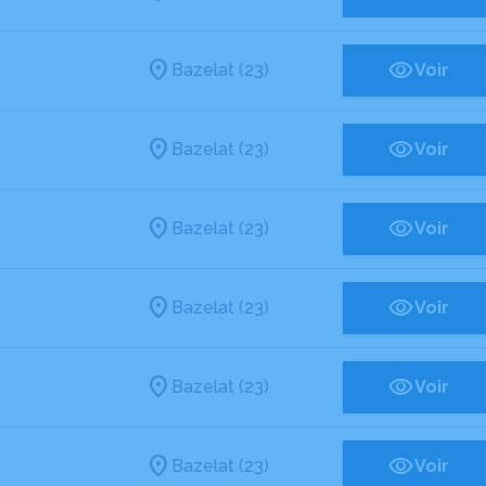
Bazelat (23)
Voir
Bazelat (23)
Voir
Bazelat (23)
Voir
Bazelat (23)
Voir
Bazelat (23)
Voir
Bazelat (23)
Voir