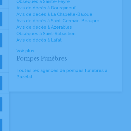
Obsèques à Sainte-Feyre
Avis de décès à Bourganeuf
Avis de décès à La Chapelle-Baloue
Avis de décès à Saint-Germain-Beaupré
Avis de décès à Azerables
Obsèques à Saint-Sébastien
Avis de décès à Lafat
Voir plus
Pompes Funèbres
Toutes les agences de pompes funèbres à
Bazelat