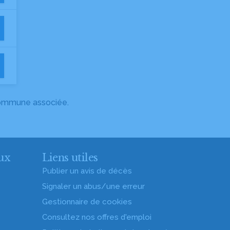
 commune associée.
ux
Liens utiles
Publier un avis de décès
Signaler un abus/une erreur
Gestionnaire de cookies
Consultez nos offres d'emploi