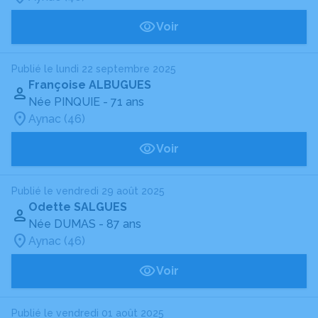
Voir
Publié le lundi 22 septembre 2025
Françoise ALBUGUES
Née PINQUIE
- 71 ans
Aynac (46)
Voir
Publié le vendredi 29 août 2025
Odette SALGUES
Née DUMAS
- 87 ans
Aynac (46)
Voir
Publié le vendredi 01 août 2025