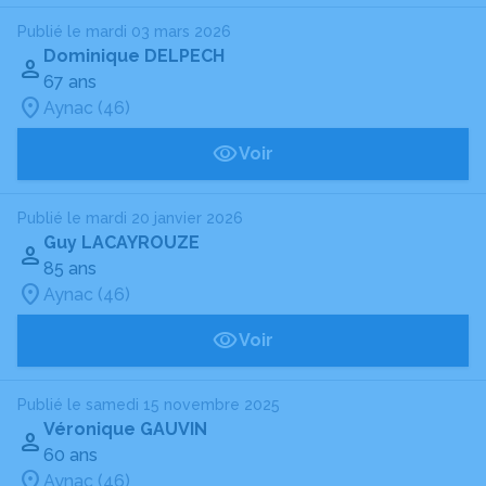
Publié le mardi 03 mars 2026
Dominique DELPECH
67 ans
Aynac (46)
Voir
Publié le mardi 20 janvier 2026
Guy LACAYROUZE
85 ans
Aynac (46)
Voir
Publié le samedi 15 novembre 2025
Véronique GAUVIN
60 ans
Aynac (46)