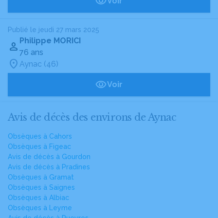
Voir
Publié le jeudi 27 mars 2025
Philippe MORICI
76 ans
Aynac (46)
Voir
Avis de décès des environs de Aynac
Obsèques à Cahors
Obsèques à Figeac
Avis de décès à Gourdon
Avis de décès à Pradines
Obsèques à Gramat
Obsèques à Saignes
Obsèques à Albiac
Obsèques à Leyme