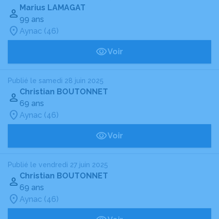
Marius LAMAGAT
99 ans
Aynac (46)
Voir
Publié le samedi 28 juin 2025
Christian BOUTONNET
69 ans
Aynac (46)
Voir
Publié le vendredi 27 juin 2025
Christian BOUTONNET
69 ans
Aynac (46)