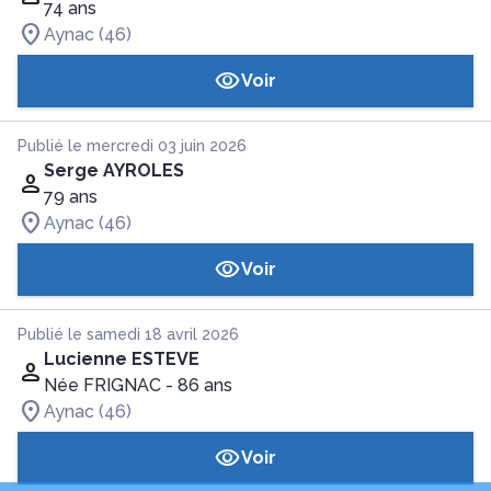
74 ans
Aynac (46)
Voir
Publié le mercredi 03 juin 2026
Serge AYROLES
79 ans
Aynac (46)
Voir
Publié le samedi 18 avril 2026
Lucienne ESTEVE
Née FRIGNAC
- 86 ans
Aynac (46)
Voir