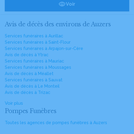
Voir
Avis de décès des environs de Auzers
Services funéraires à Aurillac
Services funéraires à Saint-Flour
Services funéraires à Arpajon-sur-Cère
Avis de décès à Ytrac
Services funéraires à Mauriac
Services funéraires à Moussages
Avis de décès à Méallet
Services funéraires à Sauvat
Avis de décès à Le Monteil
Avis de décès à Trizac
Voir plus
Pompes Funèbres
Toutes les agences de pompes funèbres à Auzers