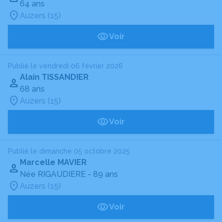
64 ans
Auzers (15)
Voir
Publié le vendredi 06 février 2026
Alain TISSANDIER
68 ans
Auzers (15)
Voir
Publié le dimanche 05 octobre 2025
Marcelle MAVIER
Née RIGAUDIERE
- 89 ans
Auzers (15)
Voir