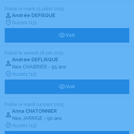
Publié le mardi 15 juillet 2025
Andrée DEFISQUE
Auzers (15)
Voir
Publié le samedi 28 juin 2025
Andrée DEFLISQUE
Née CHABRIER
- 95 ans
Auzers (15)
Voir
Publié le mardi 04 mars 2025
Anna CHATONNIER
Née JARRIGE
- 90 ans
Auzers (15)