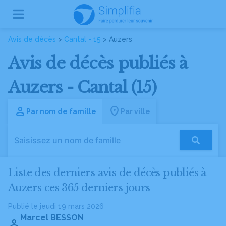
Avis de décès
>
Cantal - 15
> Auzers
Avis de décès publiés à
Auzers - Cantal (15)
Par nom de famille
Par ville
Liste des derniers avis de décès publiés à
Auzers ces 365 derniers jours
Publié le jeudi 19 mars 2026
Marcel BESSON