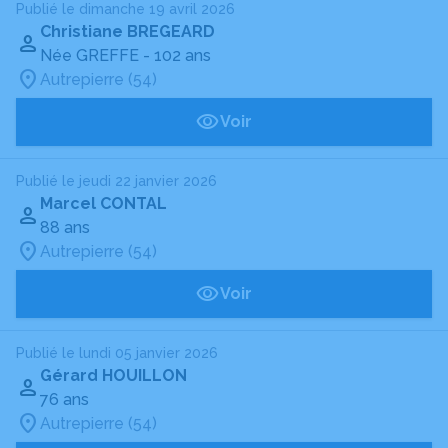
Publié le dimanche 19 avril 2026
Christiane BREGEARD
Née GREFFE
- 102 ans
Autrepierre (54)
Voir
Publié le jeudi 22 janvier 2026
Marcel CONTAL
88 ans
Autrepierre (54)
Voir
Publié le lundi 05 janvier 2026
Gérard HOUILLON
76 ans
Autrepierre (54)