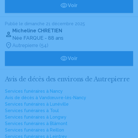
Voir
Publié le dimanche 21 décembre 2025
Micheline CHRETIEN
Née FARQUE
- 88 ans
Autrepierre (54)
Voir
Avis de décès des environs de Autrepierre
Services funéraires à Nancy
Avis de décès à Vandœuvre-lès-Nancy
Services funéraires à Lunéville
Services funéraires à Toul
Services funéraires à Longwy
Services funéraires à Blâmont
Services funéraires à Reillon
Services funéraires à Leintrey