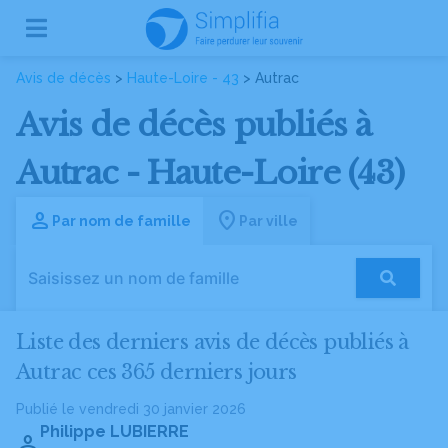
Avis de décès
>
Haute-Loire - 43
> Autrac
Avis de décès publiés à
Autrac - Haute-Loire (43)
Par nom de famille
Par ville
Liste des derniers avis de décès publiés à
Autrac ces 365 derniers jours
Publié le vendredi 30 janvier 2026
Philippe LUBIERRE