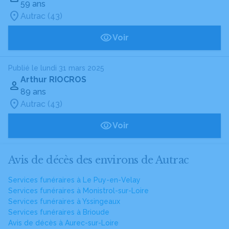
59 ans
Autrac (43)
Voir
Publié le lundi 31 mars 2025
Arthur RIOCROS
89 ans
Autrac (43)
Voir
Avis de décès des environs de Autrac
Services funéraires à Le Puy-en-Velay
Services funéraires à Monistrol-sur-Loire
Services funéraires à Yssingeaux
Services funéraires à Brioude
Avis de décès à Aurec-sur-Loire