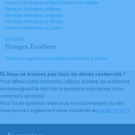
Services funéraires à Saint-Étienne-sur-Blesle
Services funéraires à Blesle
Services funéraires à Apchat
Services funéraires à Torsiac
Services funéraires à Laurie
Voir plus
Pompes Funèbres
Toutes les agences de pompes funèbres à Autrac
Vous ne trouvez pas l’avis de décès recherché ?
Pour affiner votre recherche, utilisez la barre de recherche
en renseignant le nom de la personne concernée ou la
commune associée.
Pour toute question relative au fonctionnement du site,
vous pouvez également nous contacter au
04 82 53 51 51
.