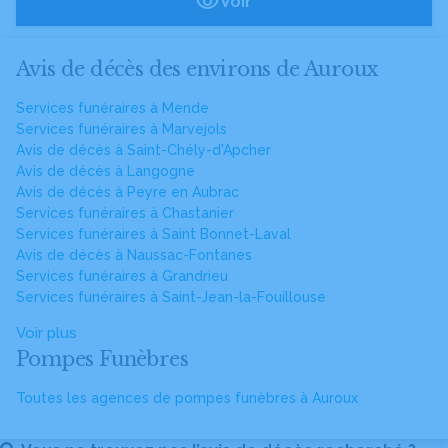
Voir
Avis de décès des environs de Auroux
Services funéraires à Mende
Services funéraires à Marvejols
Avis de décès à Saint-Chély-d'Apcher
Avis de décès à Langogne
Avis de décès à Peyre en Aubrac
Services funéraires à Chastanier
Services funéraires à Saint Bonnet-Laval
Avis de décès à Naussac-Fontanes
Services funéraires à Grandrieu
Services funéraires à Saint-Jean-la-Fouillouse
Voir plus
Pompes Funèbres
Toutes les agences de pompes funèbres à Auroux