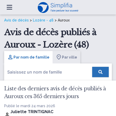
Avis de décès
>
Lozère - 48
> Auroux
Avis de décès publiés à
Auroux - Lozère (48)
Par nom de famille
Par ville
Liste des derniers avis de décès publiés à
Auroux ces 365 derniers jours
Publié le mardi 24 mars 2026
Juliette TRINTIGNAC