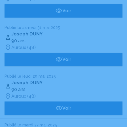
Voir
Publié le samedi 31 mai 2025
Joseph DUNY
90 ans
Auroux (48)
Voir
Publié le jeudi 29 mai 2025
Joseph DUNY
90 ans
Auroux (48)
Voir
Publié le mardi 27 mai 2025