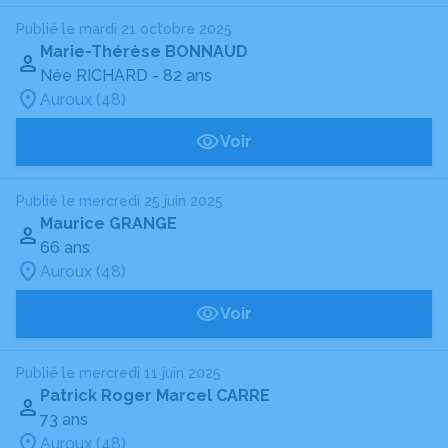
Publié le mardi 21 octobre 2025
Marie-Thérèse BONNAUD
Née RICHARD
- 82 ans
Auroux (48)
Voir
Publié le mercredi 25 juin 2025
Maurice GRANGE
66 ans
Auroux (48)
Voir
Publié le mercredi 11 juin 2025
Patrick Roger Marcel CARRE
73 ans
Auroux (48)