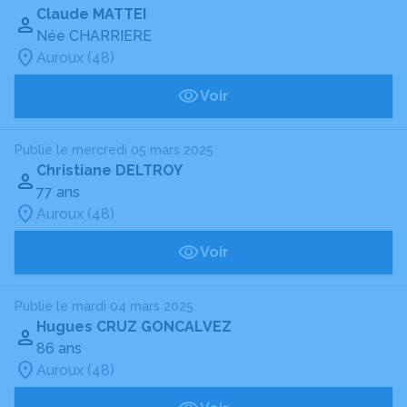
Claude MATTEI
Née CHARRIERE
Auroux (48)
Voir
Publié le mercredi 05 mars 2025
Christiane DELTROY
77 ans
Auroux (48)
Voir
Publié le mardi 04 mars 2025
Hugues CRUZ GONCALVEZ
86 ans
Auroux (48)