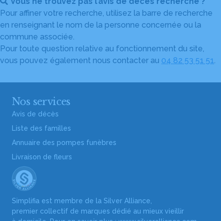
Vous ne trouvez pas l’avis de décès recherché ?
Pour affiner votre recherche, utilisez la barre de recherche
en renseignant le nom de la personne concernée ou la
commune associée.
Pour toute question relative au fonctionnement du site,
vous pouvez également nous contacter au
04 82 53 51 51
.
Nos services
Avis de décès
Liste des familles
Annuaire des pompes funèbres
Livraison de fleurs
Simplifia est membre de la Silver Alliance,
premier collectif de marques dédié au mieux vieillir