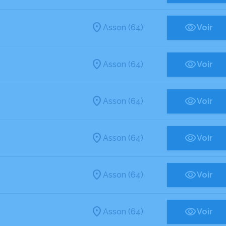
Asson (64)
Voir
Asson (64)
Voir
Asson (64)
Voir
Asson (64)
Voir
Asson (64)
Voir
Asson (64)
Voir