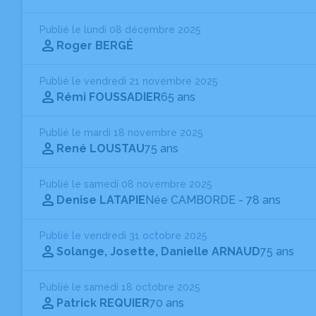
Publié le lundi 08 décembre 2025
Roger BERGÉ
Publié le vendredi 21 novembre 2025
Rémi FOUSSADIER
65 ans
Publié le mardi 18 novembre 2025
René LOUSTAU
75 ans
Publié le samedi 08 novembre 2025
Denise LATAPIE
Née CAMBORDE
- 78 ans
Publié le vendredi 31 octobre 2025
Solange, Josette, Danielle ARNAUD
75 ans
Publié le samedi 18 octobre 2025
Patrick REQUIER
70 ans