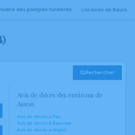
nuaire des pompes funèbres
Livraison de fleurs
4)
Rechercher
Avis de décès des environs de
Asson
Avis de décès à Pau
Avis de décès à Bayonne
Avis de décès à Anglet