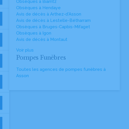
Obsèques à Biarritz
Obsèques à Hendaye
Avis de décès à Arthez-d'Asson
Avis de décès à Lestelle-Bétharram
Obsèques à Bruges-Capbis-Mifaget
Obsèques à Igon
Avis de décès à Montaut
Voir plus
Pompes Funèbres
Toutes les agences de pompes funèbres à
Asson