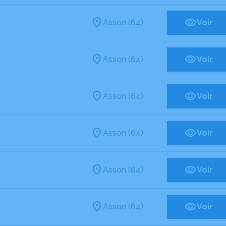
Asson (64)
Voir
Asson (64)
Voir
Asson (64)
Voir
Asson (64)
Voir
Asson (64)
Voir
Asson (64)
Voir