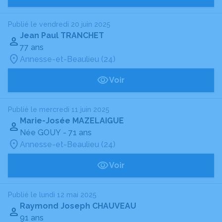
Publié le vendredi 20 juin 2025
Jean Paul TRANCHET
77 ans
Annesse-et-Beaulieu (24)
Voir
Publié le mercredi 11 juin 2025
Marie-Josée MAZELAIGUE
Née GOUY
- 71 ans
Annesse-et-Beaulieu (24)
Voir
Publié le lundi 12 mai 2025
Raymond Joseph CHAUVEAU
91 ans