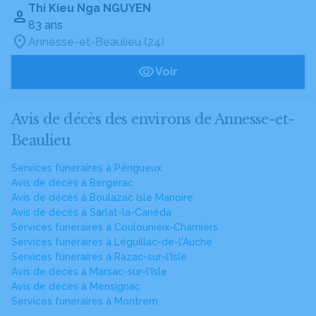
Thi Kieu Nga NGUYEN
83 ans
Annesse-et-Beaulieu (24)
Voir
Avis de décès des environs de Annesse-et-
Beaulieu
Services funéraires à Périgueux
Avis de décès à Bergerac
Avis de décès à Boulazac Isle Manoire
Avis de décès à Sarlat-la-Canéda
Services funéraires à Coulounieix-Chamiers
Services funéraires à Léguillac-de-l'Auche
Services funéraires à Razac-sur-l'Isle
Avis de décès à Marsac-sur-l'Isle
Avis de décès à Mensignac
Services funéraires à Montrem