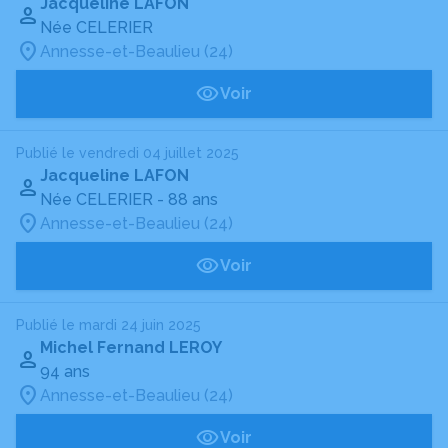
Jacqueline LAFON
Née CELERIER
Annesse-et-Beaulieu (24)
Voir
Publié le vendredi 04 juillet 2025
Jacqueline LAFON
Née CELERIER
- 88 ans
Annesse-et-Beaulieu (24)
Voir
Publié le mardi 24 juin 2025
Michel Fernand LEROY
94 ans
Annesse-et-Beaulieu (24)
Voir