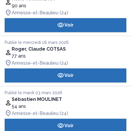
90 ans
Annesse-et-Beaulieu (24)
Voir
Publié le mercredi 18 mars 2026
Roger, Claude COTSAS
77 ans
Annesse-et-Beaulieu (24)
Voir
Publié le mardi 03 mars 2026
Sébastien MOULINET
54 ans
Annesse-et-Beaulieu (24)
Voir