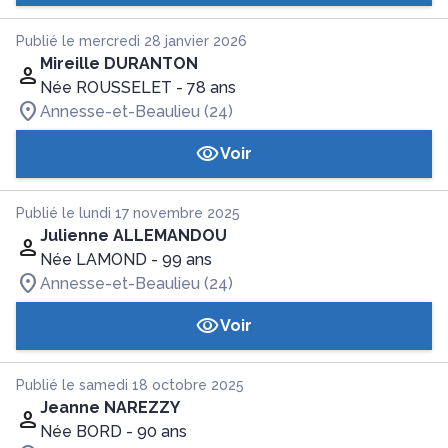
Publié le mercredi 28 janvier 2026
Mireille DURANTON
Née ROUSSELET
- 78 ans
Annesse-et-Beaulieu (24)
Voir
Publié le lundi 17 novembre 2025
Julienne ALLEMANDOU
Née LAMOND
- 99 ans
Annesse-et-Beaulieu (24)
Voir
Publié le samedi 18 octobre 2025
Jeanne NAREZZY
Née BORD
- 90 ans