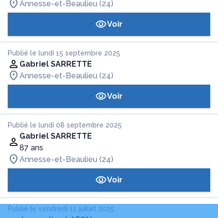
Annesse-et-Beaulieu (24)
Voir
Publié le lundi 15 septembre 2025
Gabriel SARRETTE
Annesse-et-Beaulieu (24)
Voir
Publié le lundi 08 septembre 2025
Gabriel SARRETTE
87 ans
Annesse-et-Beaulieu (24)
Voir
Publié le vendredi 11 juillet 2025