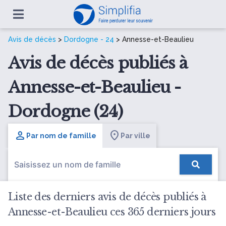
Avis de décès
>
Dordogne - 24
> Annesse-et-Beaulieu
Avis de décès publiés à
Annesse-et-Beaulieu -
Dordogne (24)
Par nom de famille
Par ville
Liste des derniers avis de décès publiés à
Annesse-et-Beaulieu ces 365 derniers jours