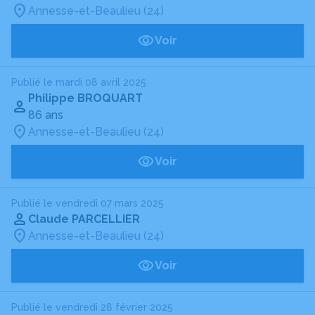
Annesse-et-Beaulieu (24)
Voir
Publié le mardi 08 avril 2025
Philippe BROQUART
86 ans
Annesse-et-Beaulieu (24)
Voir
Publié le vendredi 07 mars 2025
Claude PARCELLIER
Annesse-et-Beaulieu (24)
Voir
Publié le vendredi 28 février 2025