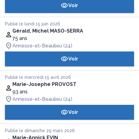
Voir
Publié le lundi 15 juin 2026
Gérald, Michel MASO-SERRA
75 ans
Annesse-et-Beaulieu (24)
Voir
Publié le mercredi 15 avril 2026
Marie-Josephe PROVOST
93 ans
Annesse-et-Beaulieu (24)
Voir
Publié le dimanche 29 mars 2026
Marie-Annick EVIN