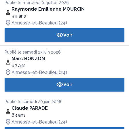
Publié le mercredi 01 juillet 2026
Raymonde Emilienne MOURCIN
94 ans
Annesse-et-Beaulieu (24)
Voir
Publié le samedi 27 juin 2026
Marc BONZON
62 ans
Annesse-et-Beaulieu (24)
Voir
Publié le samedi 20 juin 2026
Claude PARADE
83 ans
Annesse-et-Beaulieu (24)