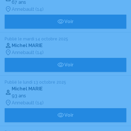
67 ans
Annebault (14)
Voir
Publié le mardi 14 octobre 2025
Michel MARIE
Annebault (14)
Voir
Publié le lundi 13 octobre 2025
Michel MARIE
93 ans
Annebault (14)
Voir