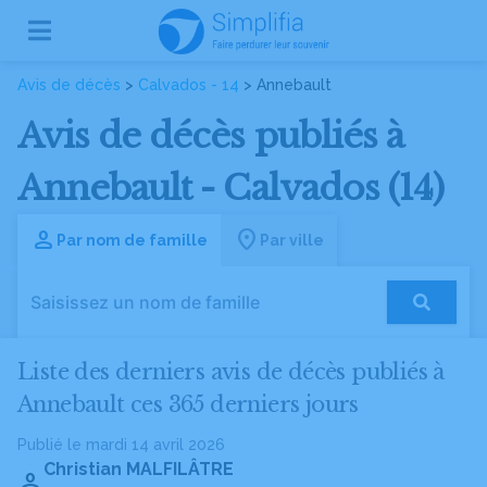
Avis de décès
>
Calvados - 14
> Annebault
Avis de décès publiés à
Annebault - Calvados (14)
Par nom de famille
Par ville
Liste des derniers avis de décès publiés à
Annebault ces 365 derniers jours
Publié le mardi 14 avril 2026
Christian MALFILÂTRE