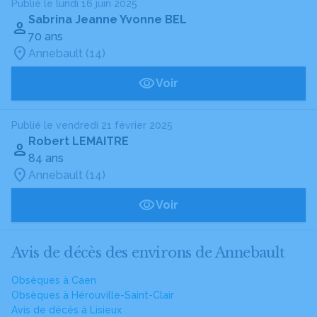
Publié le lundi 16 juin 2025
Sabrina Jeanne Yvonne BEL
70 ans
Annebault (14)
Voir
Publié le vendredi 21 février 2025
Robert LEMAITRE
84 ans
Annebault (14)
Voir
Avis de décès des environs de Annebault
Obsèques à Caen
Obsèques à Hérouville-Saint-Clair
Avis de décès à Lisieux