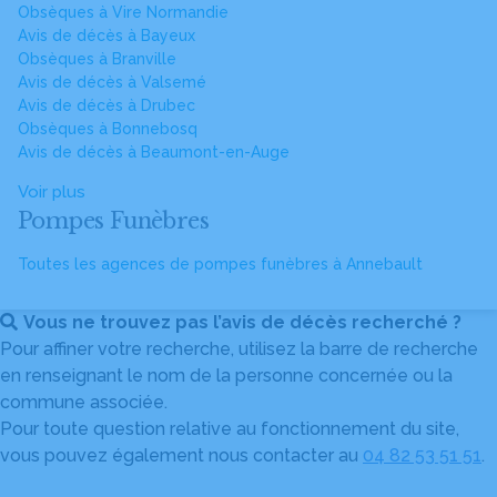
Obsèques à Vire Normandie
Avis de décès à Bayeux
Obsèques à Branville
Avis de décès à Valsemé
Avis de décès à Drubec
Obsèques à Bonnebosq
Avis de décès à Beaumont-en-Auge
Voir plus
Pompes Funèbres
Toutes les agences de pompes funèbres à Annebault
Vous ne trouvez pas l’avis de décès recherché ?
Pour affiner votre recherche, utilisez la barre de recherche
en renseignant le nom de la personne concernée ou la
commune associée.
Pour toute question relative au fonctionnement du site,
vous pouvez également nous contacter au
04 82 53 51 51
.