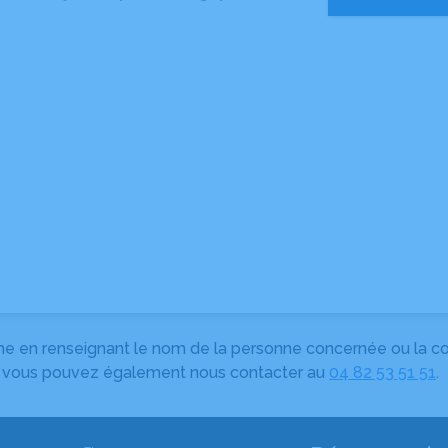
herche en renseignant le nom de la personne concernée ou la
e, vous pouvez également nous contacter au
04 82 53 51 51
.