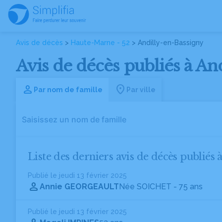
Avis de décès
>
Haute-Marne - 52
> Andilly-en-Bassigny
Avis de décès publiés à An
Par nom de famille
Par ville
Liste des derniers avis de décès publiés 
Publié le jeudi 13 février 2025
Annie GEORGEAULT
Née SOICHET
- 75 ans
Publié le jeudi 13 février 2025