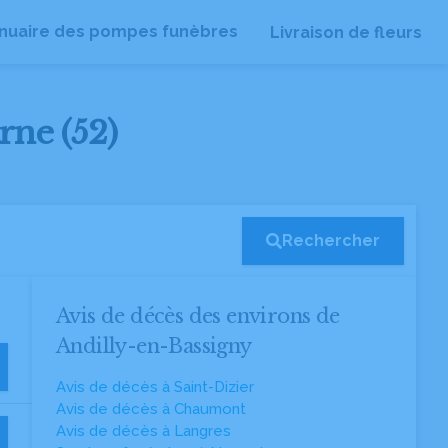
nuaire des pompes funèbres
Livraison de fleurs
rne (52)
Rechercher
Avis de décès des environs de
Andilly-en-Bassigny
Avis de décès à Saint-Dizier
Avis de décès à Chaumont
Avis de décès à Langres