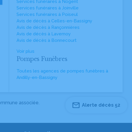
Services funéraires à Nogent
Services funéraires à Joinville
Services funéraires à Poiseul
Avis de décès à Celles-en-Bassigny
Avis de décès à Rançonnières
Avis de décès à Lavernoy
Avis de décès à Bonnecourt
Voir plus
Pompes Funèbres
Toutes les agences de pompes funèbres à
Andilly-en-Bassigny
 commune associée.
Alerte décès 52