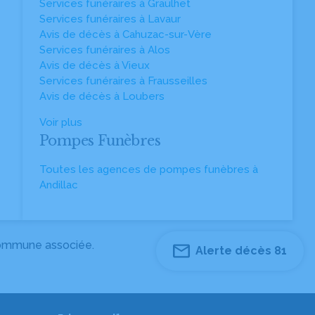
Services funéraires à Graulhet
Services funéraires à Lavaur
Avis de décès à Cahuzac-sur-Vère
Services funéraires à Alos
Avis de décès à Vieux
Services funéraires à Frausseilles
Avis de décès à Loubers
Voir plus
Pompes Funèbres
Toutes les agences de pompes funèbres à
Andillac
 commune associée.
Alerte décès 81