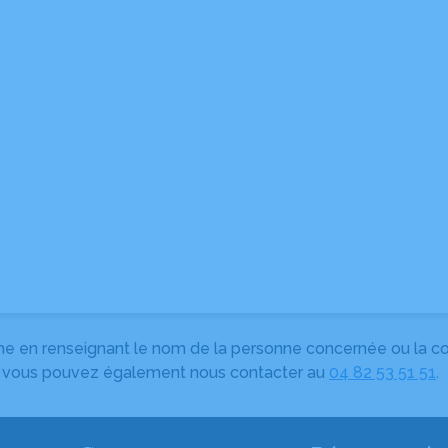
herche en renseignant le nom de la personne concernée ou la
e, vous pouvez également nous contacter au
04 82 53 51 51
.