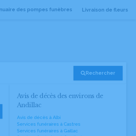
nuaire des pompes funèbres
Livraison de fleurs
Rechercher
Avis de décès des environs de
Andillac
Avis de décès à Albi
Services funéraires à Castres
Services funéraires à Gaillac