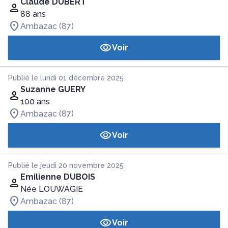
Claude DUBERT
88 ans
Ambazac (87)
Voir
Publié le lundi 01 décembre 2025
Suzanne GUERY
100 ans
Ambazac (87)
Voir
Publié le jeudi 20 novembre 2025
Emilienne DUBOIS
Née LOUWAGIE
Ambazac (87)
Voir