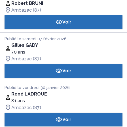
Robert BRUNI
Ambazac (87)
Voir
Publié le samedi 07 février 2026
Gilles GADY
70 ans
Ambazac (87)
Voir
Publié le vendredi 30 janvier 2026
René LADROUE
81 ans
Ambazac (87)
Voir