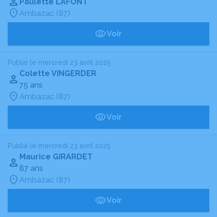
Paulette LAFONT
Ambazac (87)
Voir
Publié le mercredi 23 avril 2025
Colette VINGERDER
75 ans
Ambazac (87)
Voir
Publié le mercredi 23 avril 2025
Maurice GIRARDET
87 ans
Ambazac (87)
Voir