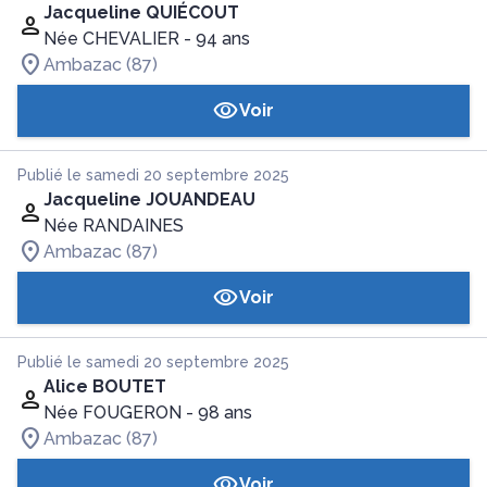
Jacqueline QUIÉCOUT
Née CHEVALIER
- 94 ans
Ambazac (87)
Voir
Publié le samedi 20 septembre 2025
Jacqueline JOUANDEAU
Née RANDAINES
Ambazac (87)
Voir
Publié le samedi 20 septembre 2025
Alice BOUTET
Née FOUGERON
- 98 ans
Ambazac (87)
Voir