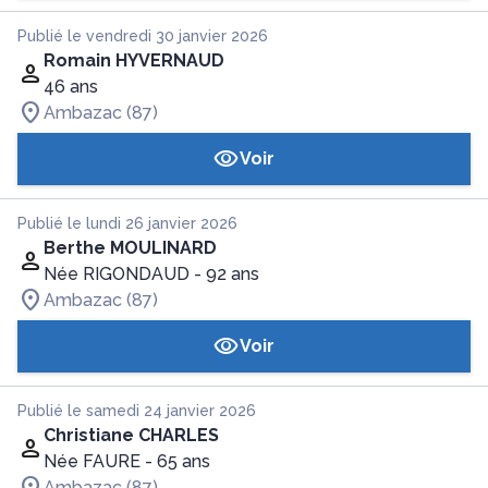
Publié le vendredi 30 janvier 2026
Romain HYVERNAUD
46 ans
Ambazac (87)
Voir
Publié le lundi 26 janvier 2026
Berthe MOULINARD
Née RIGONDAUD
- 92 ans
Ambazac (87)
Voir
Publié le samedi 24 janvier 2026
Christiane CHARLES
Née FAURE
- 65 ans
Ambazac (87)