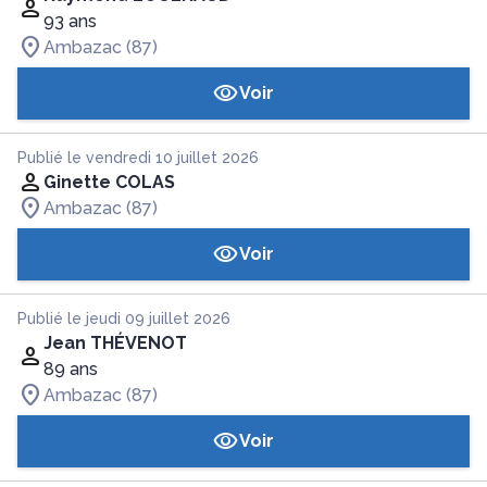
93 ans
Ambazac (87)
Voir
Publié le vendredi 10 juillet 2026
Ginette COLAS
Ambazac (87)
Voir
Publié le jeudi 09 juillet 2026
Jean THÉVENOT
89 ans
Ambazac (87)
Voir