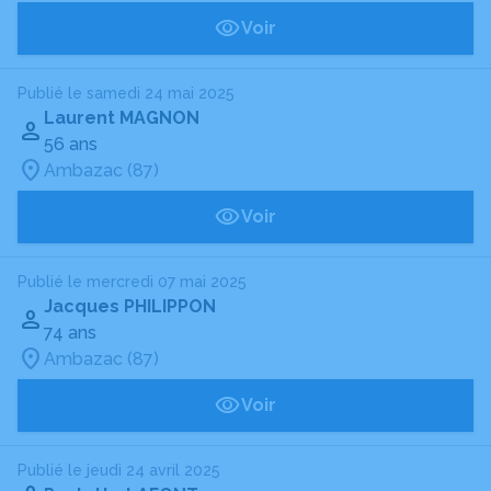
Voir
Publié le samedi 24 mai 2025
Laurent MAGNON
56 ans
Ambazac (87)
Voir
Publié le mercredi 07 mai 2025
Jacques PHILIPPON
74 ans
Ambazac (87)
Voir
Publié le jeudi 24 avril 2025