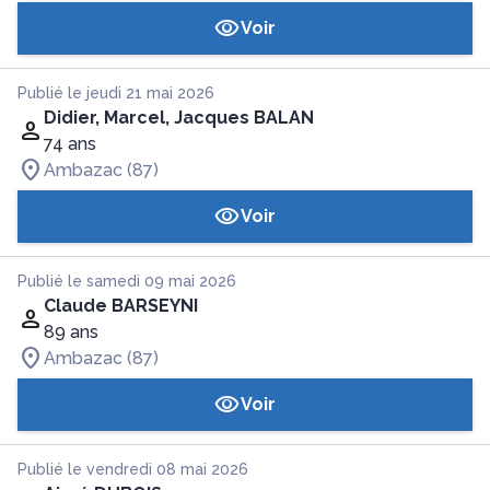
Voir
Publié le jeudi 21 mai 2026
Didier, Marcel, Jacques BALAN
74 ans
Ambazac (87)
Voir
Publié le samedi 09 mai 2026
Claude BARSEYNI
89 ans
Ambazac (87)
Voir
Publié le vendredi 08 mai 2026