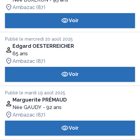
Ambazac (87)
Voir
Publié le mercredi 20 août 2025
Edgard OESTERREICHER
65 ans
Ambazac (87)
Voir
Publié le mardi 19 août 2025
Marguerite PRÉMAUD
Née GAUDY
- 92 ans
Ambazac (87)
Voir