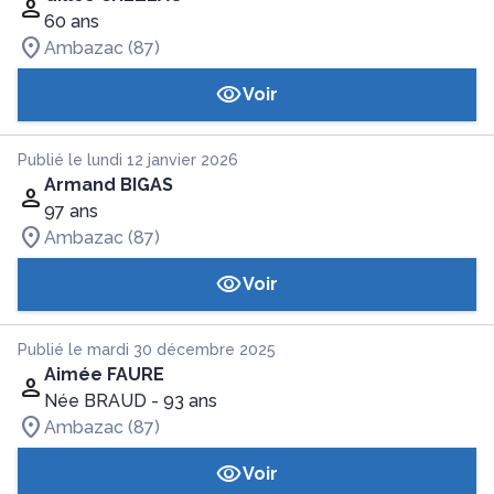
60 ans
Ambazac (87)
Voir
Publié le lundi 12 janvier 2026
Armand BIGAS
97 ans
Ambazac (87)
Voir
Publié le mardi 30 décembre 2025
Aimée FAURE
Née BRAUD
- 93 ans
Ambazac (87)
Voir