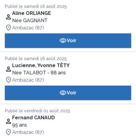
Publié le samedi 16 août 2025
Aline ORLIANGE
Née GAGNANT
Ambazac (87)
Voir
Publié le samedi 16 août 2025
Lucienne, Yvonne TÊTY
Née TALABOT
- 88 ans
Ambazac (87)
Voir
Publié le vendredi 01 août 2025
Fernand CANAUD
95 ans
Ambazac (87)