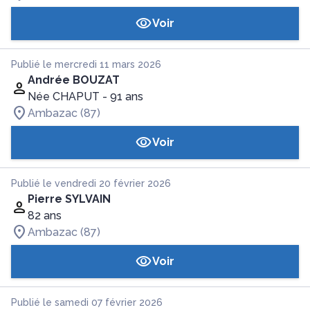
Voir
Publié le mercredi 11 mars 2026
Andrée BOUZAT
Née CHAPUT
- 91 ans
Ambazac (87)
Voir
Publié le vendredi 20 février 2026
Pierre SYLVAIN
82 ans
Ambazac (87)
Voir
Publié le samedi 07 février 2026