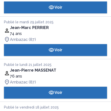
Voir
Publié le mardi 29 juillet 2025
Jean-Marc PERRIER
74 ans
Ambazac (87)
Voir
Publié le lundi 21 juillet 2025
Jean-Pierre MASSENAT
76 ans
Ambazac (87)
Voir
Publié le vendredi 18 juillet 2025