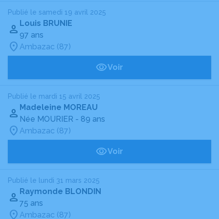
Publié le samedi 19 avril 2025
Louis BRUNIE
97 ans
Ambazac (87)
Voir
Publié le mardi 15 avril 2025
Madeleine MOREAU
Née MOURIER
- 89 ans
Ambazac (87)
Voir
Publié le lundi 31 mars 2025
Raymonde BLONDIN
75 ans
Ambazac (87)