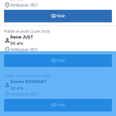
Ambazac (87)
Voir
Publié le jeudi 12 juin 2025
Rene JUST
86 ans
Ambazac (87)
Voir
Publié le jeudi 12 juin 2025
Renée BARRIANT
99 ans
Ambazac (87)
Voir