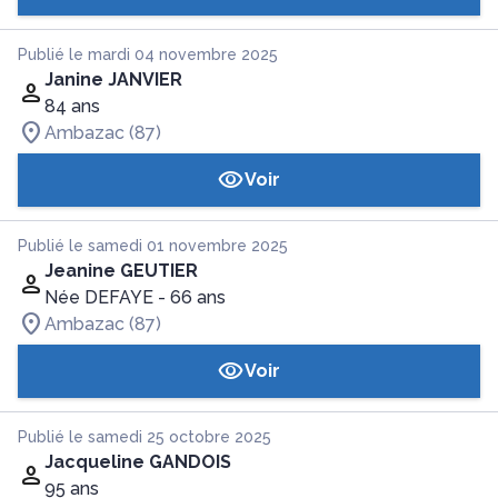
Publié le mardi 04 novembre 2025
Janine JANVIER
84 ans
Ambazac (87)
Voir
Publié le samedi 01 novembre 2025
Jeanine GEUTIER
Née DEFAYE
- 66 ans
Ambazac (87)
Voir
Publié le samedi 25 octobre 2025
Jacqueline GANDOIS
95 ans