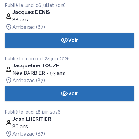
Publié le lundi 06 juillet 2026
Jacques DENIS
88 ans
Ambazac (87)
Voir
Publié le mercredi 24 juin 2026
Jacqueline TOUZÉ
Née BARBIER
- 93 ans
Ambazac (87)
Voir
Publié le jeudi 18 juin 2026
Jean LHERITIER
86 ans
Ambazac (87)