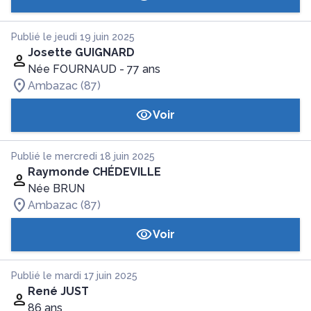
Publié le jeudi 19 juin 2025
Josette GUIGNARD
Née FOURNAUD
- 77 ans
Ambazac (87)
Voir
Publié le mercredi 18 juin 2025
Raymonde CHÉDEVILLE
Née BRUN
Ambazac (87)
Voir
Publié le mardi 17 juin 2025
René JUST
86 ans