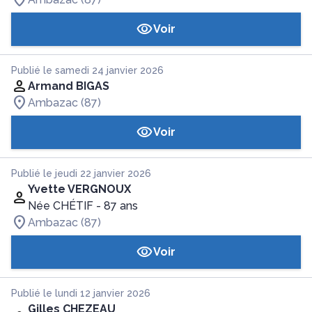
Voir
Publié le samedi 24 janvier 2026
Armand BIGAS
Ambazac (87)
Voir
Publié le jeudi 22 janvier 2026
Yvette VERGNOUX
Née CHÉTIF
- 87 ans
Ambazac (87)
Voir
Publié le lundi 12 janvier 2026
Gilles CHEZEAU