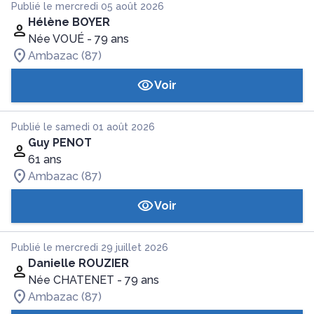
Publié le mercredi 05 août 2026
Hélène BOYER
Née VOUÉ
- 79 ans
Ambazac (87)
Voir
Publié le samedi 01 août 2026
Guy PENOT
61 ans
Ambazac (87)
Voir
Publié le mercredi 29 juillet 2026
Danielle ROUZIER
Née CHATENET
- 79 ans
Ambazac (87)