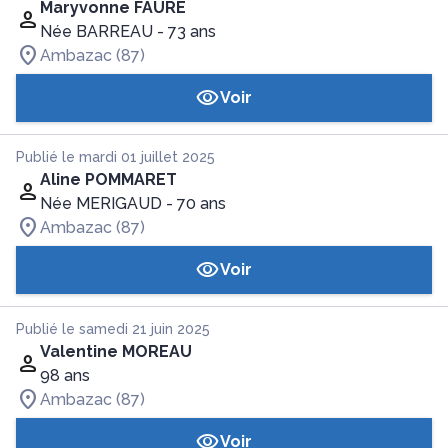
Maryvonne FAURE
Née BARREAU
- 73 ans
Ambazac (87)
Voir
Publié le mardi 01 juillet 2025
Aline POMMARET
Née MERIGAUD
- 70 ans
Ambazac (87)
Voir
Publié le samedi 21 juin 2025
Valentine MOREAU
98 ans
Ambazac (87)
Voir