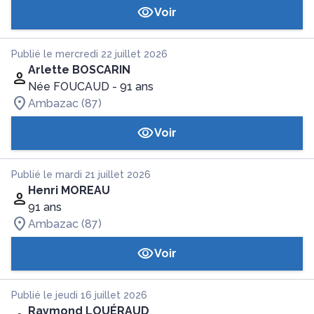
Voir
Publié le mercredi 22 juillet 2026
Arlette BOSCARIN
Née FOUCAUD
- 91 ans
Ambazac (87)
Voir
Publié le mardi 21 juillet 2026
Henri MOREAU
91 ans
Ambazac (87)
Voir
Publié le jeudi 16 juillet 2026
Raymond LOUÉRAUD