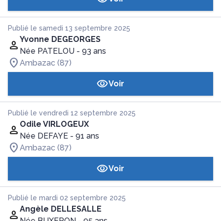
Publié le samedi 13 septembre 2025
Yvonne DEGEORGES
Née PATELOU
- 93 ans
Ambazac (87)
Voir
Publié le vendredi 12 septembre 2025
Odile VIRLOGEUX
Née DEFAYE
- 91 ans
Ambazac (87)
Voir
Publié le mardi 02 septembre 2025
Angèle DELLESALLE
Née BUXERON
- 95 ans