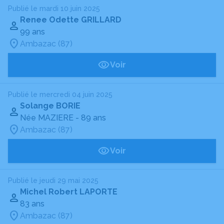
Publié le mardi 10 juin 2025
Renee Odette GRILLARD
99 ans
Ambazac (87)
Voir
Publié le mercredi 04 juin 2025
Solange BORIE
Née MAZIERE
- 89 ans
Ambazac (87)
Voir
Publié le jeudi 29 mai 2025
Michel Robert LAPORTE
83 ans
Ambazac (87)