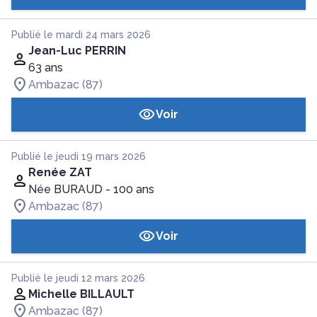
Publié le mardi 24 mars 2026
Jean-Luc PERRIN
63 ans
Ambazac (87)
Voir
Publié le jeudi 19 mars 2026
Renée ZAT
Née BURAUD
- 100 ans
Ambazac (87)
Voir
Publié le jeudi 12 mars 2026
Michelle BILLAULT
Ambazac (87)