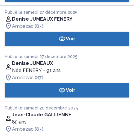
Publié le samedi 27 décembre 2025
Denise JUMEAUX FENERY
Ambazac (87)
Voir
Publié le samedi 27 décembre 2025
Denise JUMEAUX
Née FENERY
- 91 ans
Ambazac (87)
Voir
Publié le samedi 20 décembre 2025
Jean-Claude GALLIENNE
85 ans
Ambazac (87)