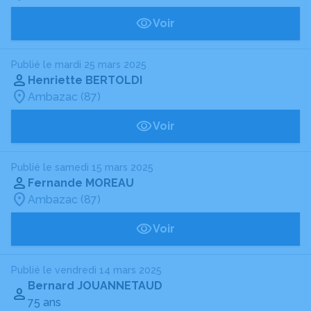
Voir
Publié le mardi 25 mars 2025
Henriette BERTOLDI
Ambazac (87)
Voir
Publié le samedi 15 mars 2025
Fernande MOREAU
Ambazac (87)
Voir
Publié le vendredi 14 mars 2025
Bernard JOUANNETAUD
75 ans