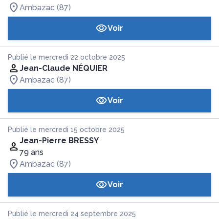
Ambazac (87)
Voir
Publié le mercredi 22 octobre 2025
Jean-Claude NÉQUIER
Ambazac (87)
Voir
Publié le mercredi 15 octobre 2025
Jean-Pierre BRESSY
79 ans
Ambazac (87)
Voir
Publié le mercredi 24 septembre 2025