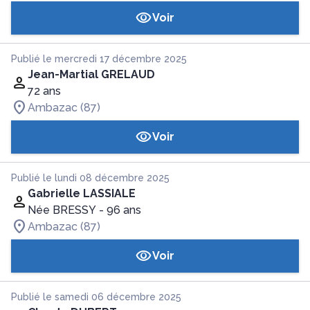
Voir
Publié le mercredi 17 décembre 2025
Jean-Martial GRELAUD
72 ans
Ambazac (87)
Voir
Publié le lundi 08 décembre 2025
Gabrielle LASSIALE
Née BRESSY
- 96 ans
Ambazac (87)
Voir
Publié le samedi 06 décembre 2025