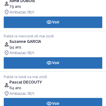
Aimé DUBOIS
79 ans
Ambazac (87)
Voir
Publié le mercredi 06 mai 2026
Suzanne GARCIA
94 ans
Ambazac (87)
Voir
Publié le lundi 04 mai 2026
Pascal DECOUTY
64 ans
Ambazac (87)
Voir