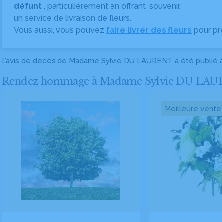
défunt
, particulièrement en offrant
souvenir.
un service de livraison de fleurs.
Vous aussi, vous pouvez
faire livrer des fleurs
pour pr
L’avis de décès de Madame Sylvie DU LAURENT a été publié 
Rendez hommage à Madame Sylvie DU LAURENT 
Meilleure vente