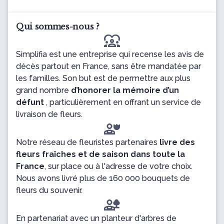
Qui sommes-nous ?
diversity_1
Simplifia est une entreprise qui recense les avis de
décès partout en France, sans être mandatée par
les familles. Son but est de permettre aux plus
grand nombre
d’honorer la mémoire d’un
défunt
, particulièrement en offrant un service de
livraison de fleurs.
Notre réseau de fleuristes partenaires
livre des
fleurs fraîches et de saison dans toute la
France
, sur place ou à l'adresse de votre choix.
Nous avons livré plus de 160 000 bouquets de
fleurs du souvenir.
En partenariat avec un planteur d'arbres de