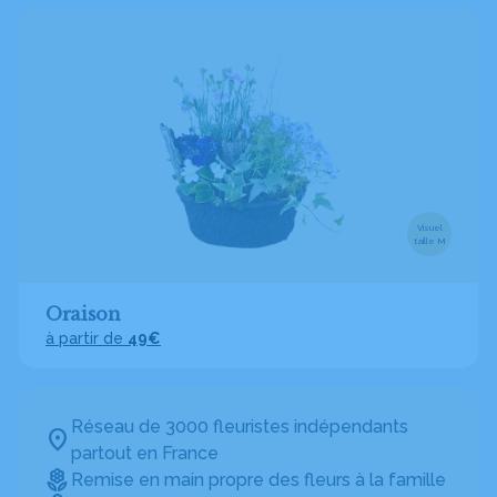
Visuel
taille M
Oraison
à partir de
49€
Réseau de 3000 fleuristes indépendants
partout en France
Remise en main propre des fleurs à la famille