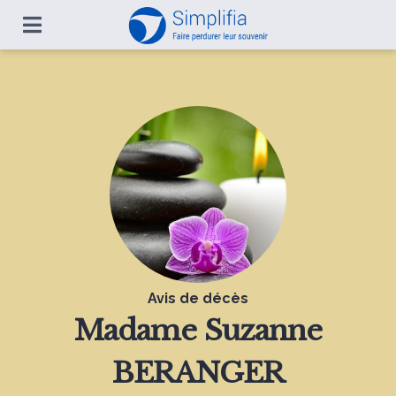
Avis de décès
Madame
Suzanne
BERANGER