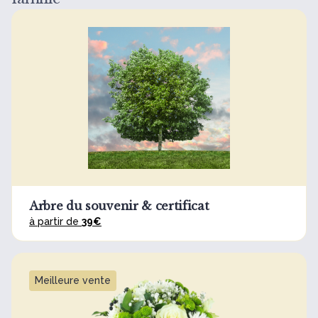
Arbre du souvenir & certificat
à partir de
39€
Meilleure vente