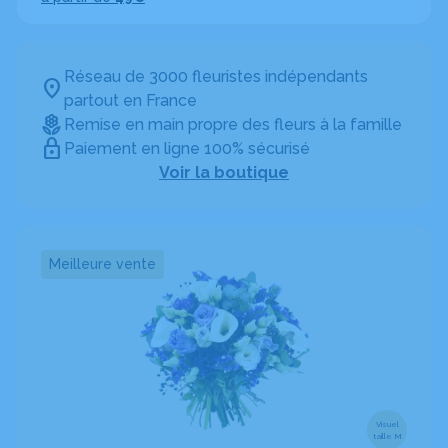
Réseau de 3000 fleuristes indépendants
partout en France
Remise en main propre des fleurs à la famille
Paiement en ligne 100% sécurisé
Voir la boutique
Meilleure vente
Visuel
taille M