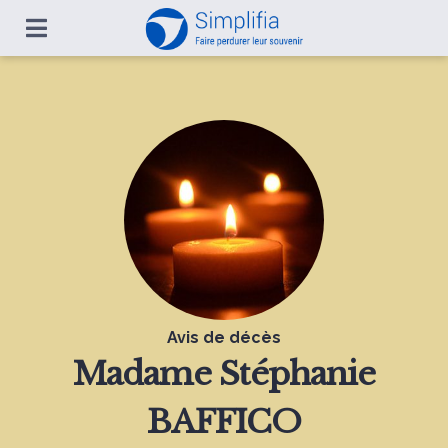
Avis de décès
Madame
Stéphanie
BAFFICO