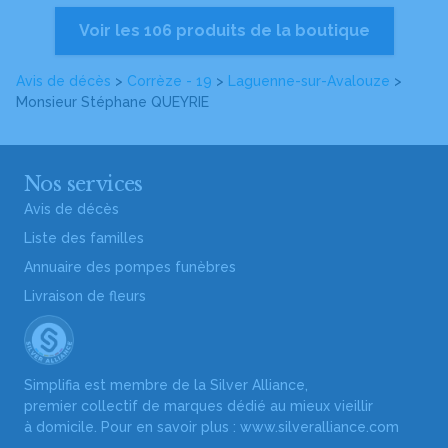
Voir les 106 produits de la boutique
Avis de décès
>
Corrèze - 19
>
Laguenne-sur-Avalouze
>
Monsieur Stéphane QUEYRIE
Nos services
Avis de décès
Liste des familles
Annuaire des pompes funèbres
Livraison de fleurs
Simplifia est membre de la Silver Alliance,
premier collectif de marques dédié au mieux vieillir
à domicile. Pour en savoir plus :
www.silveralliance.com