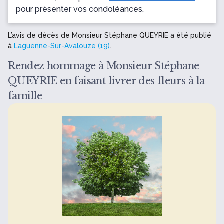
pour présenter vos condoléances.
L’avis de décès de Monsieur Stéphane QUEYRIE a été publié
à
Laguenne-Sur-Avalouze (19)
.
Rendez hommage à Monsieur Stéphane
QUEYRIE en faisant livrer des fleurs à la
famille