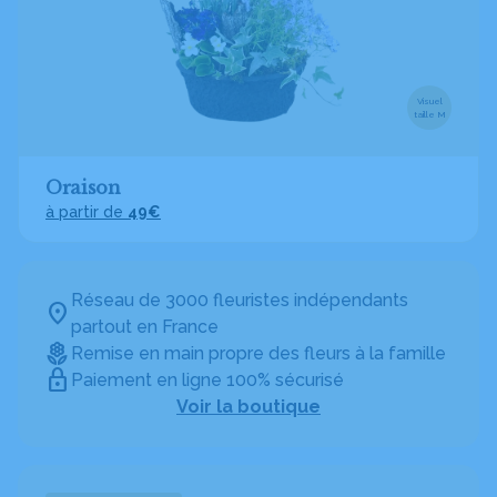
Visuel
taille M
Oraison
à partir de
49€
Réseau de 3000 fleuristes indépendants
partout en France
Remise en main propre des fleurs à la famille
Paiement en ligne 100% sécurisé
Voir la boutique