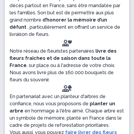
décès partout en France, sans être mandatée par
les familles. Son but est de permettre aux plus
grand nombre
d’honorer la mémoire d’un
défunt
, particulièrement en offrant un service de
livraison de fleurs.
Notre réseau de fleuristes partenaires
livre des
fleurs fraîches et de saison dans toute la
France
, sur place ou à l'adresse de votre choix.
Nous avons livré plus de 160 000 bouquets de
fleurs du souvenir.
En partenariat avec un planteur d'arbres de
confiance, nous vous proposons de
planter un
arbre
en hommage à l'être aimé. Chaque arbre est
un symbole de mémoire, planté en France dans le
cadre de projets de reforestation prioritaires.
Vous aussi, vous pouvez
faire livrer des fleurs