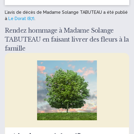
L’avis de décès de Madame Solange TABUTEAU a été publié
à
Le Dorat (87)
.
Rendez hommage à Madame Solange
TABUTEAU en faisant livrer des fleurs à la
famille