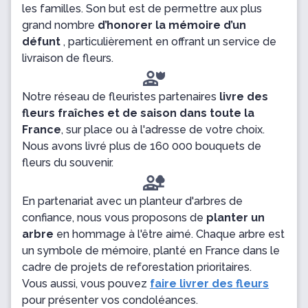
les familles. Son but est de permettre aux plus
grand nombre
d’honorer la mémoire d’un
défunt
, particulièrement en offrant un service de
livraison de fleurs.
Notre réseau de fleuristes partenaires
livre des
fleurs fraîches et de saison dans toute la
France
, sur place ou à l'adresse de votre choix.
Nous avons livré plus de 160 000 bouquets de
fleurs du souvenir.
En partenariat avec un planteur d'arbres de
confiance, nous vous proposons de
planter un
arbre
en hommage à l'être aimé. Chaque arbre est
un symbole de mémoire, planté en France dans le
cadre de projets de reforestation prioritaires.
Vous aussi, vous pouvez
faire livrer des fleurs
pour présenter vos condoléances.