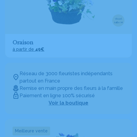
Visuel
taille M
Oraison
à partir de
49€
Réseau de 3000 fleuristes indépendants
partout en France
Remise en main propre des fleurs à la famille
Paiement en ligne 100% sécurisé
Voir la boutique
Meilleure vente