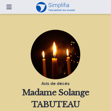
Avis de décès
Madame
Solange
TABUTEAU