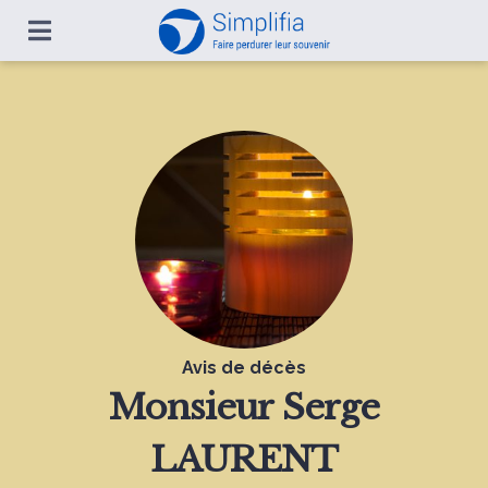
Avis de décès
Monsieur
Serge
LAURENT