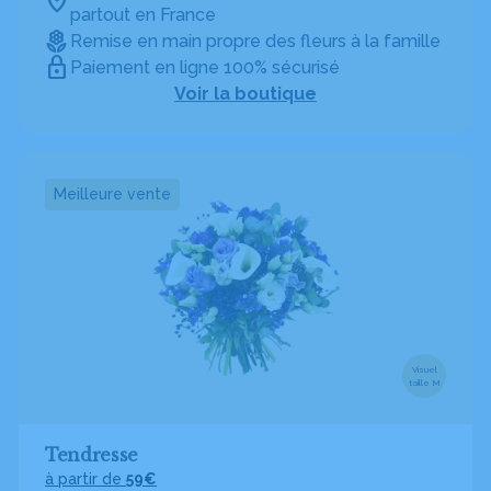
partout en France
Remise en main propre des fleurs à la famille
Paiement en ligne 100% sécurisé
Voir la boutique
Meilleure vente
Visuel
taille M
Tendresse
à partir de
59€