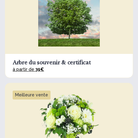
Arbre du souvenir & certificat
à partir de
39€
Meilleure vente