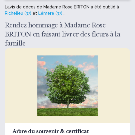
L’avis de décès de Madame Rose BRITON a été publié à
Richelieu (37)
et
Lémeré (37)
.
Rendez hommage à Madame Rose
BRITON en faisant livrer des fleurs à la
famille
Arbre du souvenir & certificat