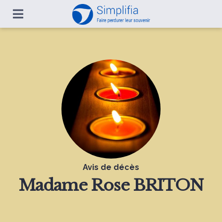
Avis de décès
Madame
Rose BRITON