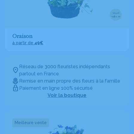
Visuel
taille M
Oraison
à partir de
49€
Réseau de 3000 fleuristes indépendants
partout en France
Remise en main propre des fleurs à la famille
Paiement en ligne 100% sécurisé
Voir la boutique
Meilleure vente