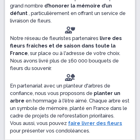
grand nombre
d’honorer la mémoire d’un
défunt
, particulièrement en offrant un service de
livraison de fleurs.
Notre réseau de fleuristes partenaires
livre des
fleurs fraîches et de saison dans toute la
France
, sur place ou à l'adresse de votre choix.
Nous avons livré plus de 160 000 bouquets de
fleurs du souvenir.
En partenariat avec un planteur d'arbres de
confiance, nous vous proposons de
planter un
arbre
en hommage à l'être aimé. Chaque arbre est
un symbole de mémoire, planté en France dans le
cadre de projets de reforestation prioritaires.
Vous aussi, vous pouvez
faire livrer des fleurs
pour présenter vos condoléances.