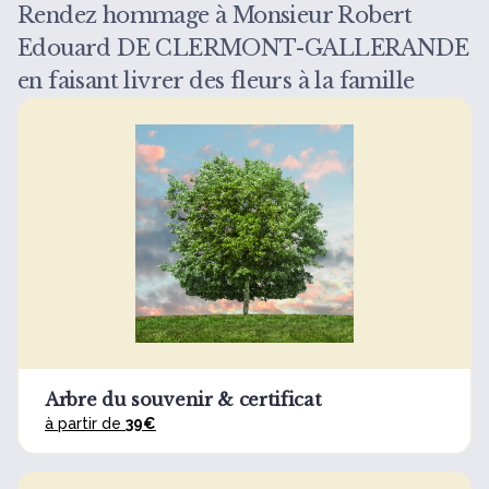
Rendez hommage à Monsieur Robert
Edouard DE CLERMONT-GALLERANDE
en faisant livrer des fleurs à la famille
Arbre du souvenir & certificat
à partir de
39€