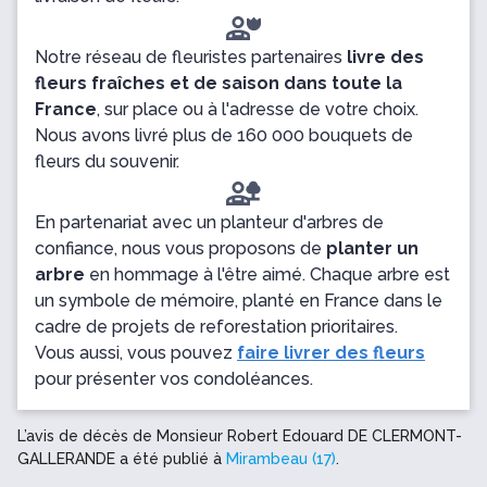
Notre réseau de fleuristes partenaires
livre des
fleurs fraîches et de saison dans toute la
France
, sur place ou à l'adresse de votre choix.
Nous avons livré plus de 160 000 bouquets de
fleurs du souvenir.
En partenariat avec un planteur d'arbres de
confiance, nous vous proposons de
planter un
arbre
en hommage à l'être aimé. Chaque arbre est
un symbole de mémoire, planté en France dans le
cadre de projets de reforestation prioritaires.
Vous aussi, vous pouvez
faire livrer des fleurs
pour présenter vos condoléances.
L’avis de décès de Monsieur Robert Edouard DE CLERMONT-
GALLERANDE a été publié à
Mirambeau (17)
.