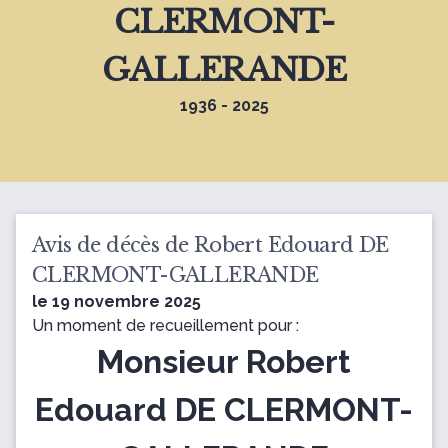
CLERMONT-
GALLERANDE
1936 - 2025
Avis de décès de Robert Edouard DE
CLERMONT-GALLERANDE
le 19 novembre 2025
Un moment de recueillement pour :
Monsieur Robert
Edouard DE CLERMONT-