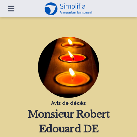
Avis de décès
Monsieur
Robert
Edouard DE