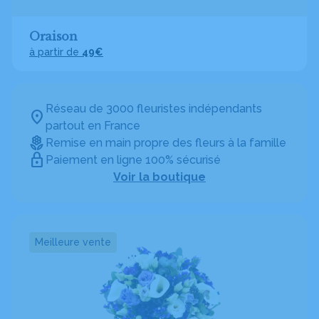
Oraison
à partir de
49€
Réseau de 3000 fleuristes indépendants
partout en France
Remise en main propre des fleurs à la famille
Paiement en ligne 100% sécurisé
Voir la boutique
Meilleure vente