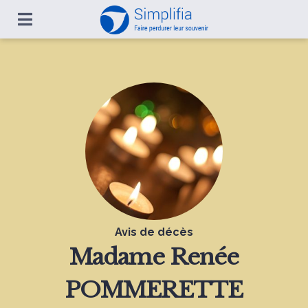
Avis de décès
Madame
Renée
POMMERETTE