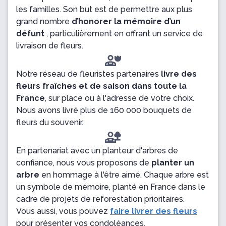
les familles. Son but est de permettre aux plus
grand nombre
d’honorer la mémoire d’un
défunt
, particulièrement en offrant un service de
livraison de fleurs.
Notre réseau de fleuristes partenaires
livre des
fleurs fraîches et de saison dans toute la
France
, sur place ou à l'adresse de votre choix.
Nous avons livré plus de 160 000 bouquets de
fleurs du souvenir.
En partenariat avec un planteur d'arbres de
confiance, nous vous proposons de
planter un
arbre
en hommage à l'être aimé. Chaque arbre est
un symbole de mémoire, planté en France dans le
cadre de projets de reforestation prioritaires.
Vous aussi, vous pouvez
faire livrer des fleurs
pour présenter vos condoléances.