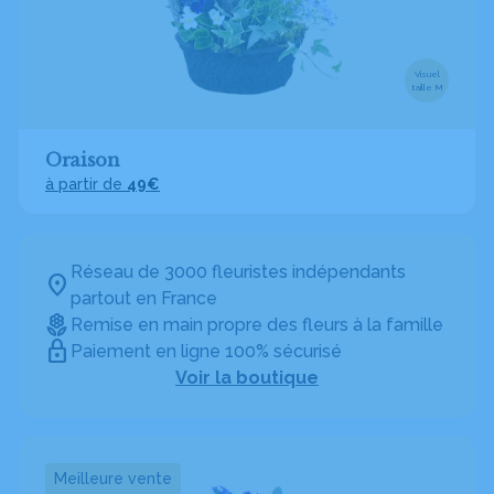
Visuel
taille M
Oraison
à partir de
49€
Réseau de 3000 fleuristes indépendants
partout en France
Remise en main propre des fleurs à la famille
Paiement en ligne 100% sécurisé
Voir la boutique
Meilleure vente