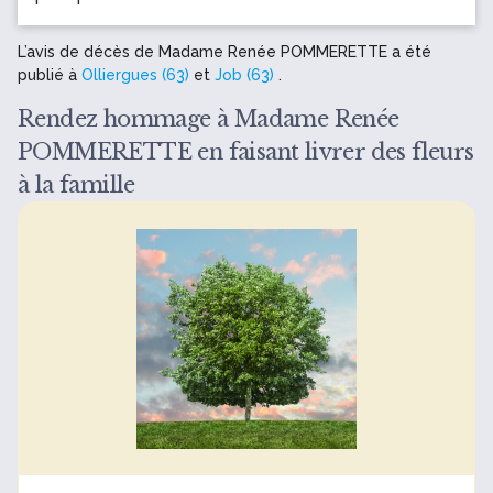
L’avis de décès de Madame Renée POMMERETTE a été
publié à
Olliergues (63)
et
Job (63)
.
Rendez hommage à Madame Renée
POMMERETTE en faisant livrer des fleurs
à la famille