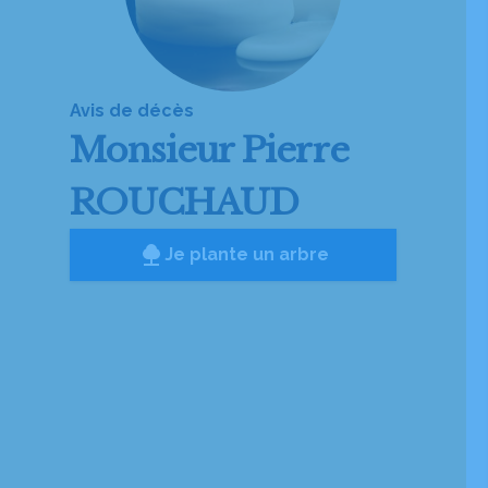
Avis de décès
Monsieur
Pierre
ROUCHAUD
Je plante un arbre