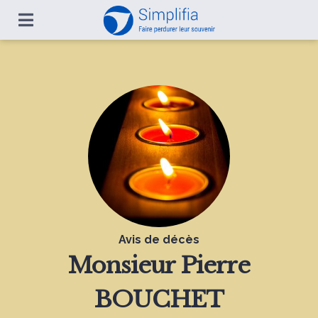
Avis de décès
Monsieur
Pierre
BOUCHET