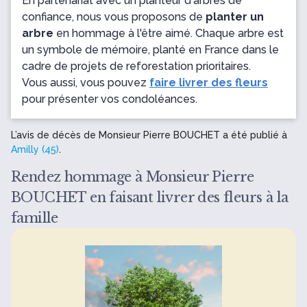
En partenariat avec un planteur d'arbres de
confiance, nous vous proposons de
planter un
arbre
en hommage à l'être aimé. Chaque arbre est
un symbole de mémoire, planté en France dans le
cadre de projets de reforestation prioritaires.
Vous aussi, vous pouvez
faire livrer des fleurs
pour présenter vos condoléances.
L’avis de décès de Monsieur Pierre BOUCHET a été publié à
Amilly (45)
.
Rendez hommage à Monsieur Pierre
BOUCHET en faisant livrer des fleurs à la
famille