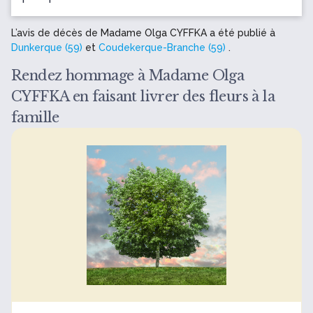
L’avis de décès de Madame Olga CYFFKA a été publié à
Dunkerque (59)
et
Coudekerque-Branche (59)
.
Rendez hommage à Madame Olga
CYFFKA en faisant livrer des fleurs à la
famille