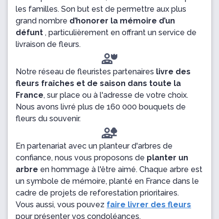
les familles. Son but est de permettre aux plus
grand nombre
d’honorer la mémoire d’un
défunt
, particulièrement en offrant un service de
livraison de fleurs.
Notre réseau de fleuristes partenaires
livre des
fleurs fraîches et de saison dans toute la
France
, sur place ou à l'adresse de votre choix.
Nous avons livré plus de 160 000 bouquets de
fleurs du souvenir.
En partenariat avec un planteur d'arbres de
confiance, nous vous proposons de
planter un
arbre
en hommage à l'être aimé. Chaque arbre est
un symbole de mémoire, planté en France dans le
cadre de projets de reforestation prioritaires.
Vous aussi, vous pouvez
faire livrer des fleurs
pour présenter vos condoléances.