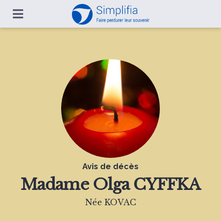
Avis de décès
Madame
Olga CYFFKA
Née KOVAC