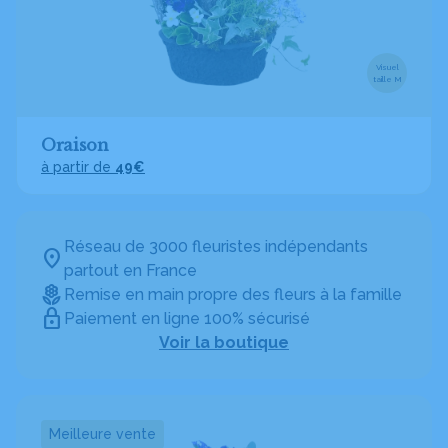
Visuel
taille M
Oraison
à partir de
49€
Réseau de 3000 fleuristes indépendants
partout en France
Remise en main propre des fleurs à la famille
Paiement en ligne 100% sécurisé
Voir la boutique
Meilleure vente