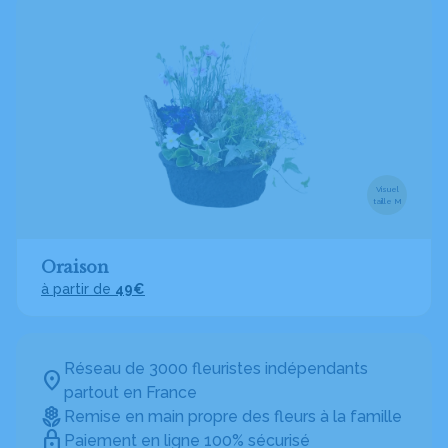
Visuel
taille M
Oraison
à partir de
49€
Réseau de 3000 fleuristes indépendants
partout en France
Remise en main propre des fleurs à la famille
Paiement en ligne 100% sécurisé