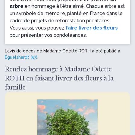
arbre
en hommage à l'être aimé. Chaque arbre est
un symbole de mémoire, planté en France dans le
cadre de projets de reforestation prioritaires.
Vous aussi, vous pouvez
faire livrer des fleurs
pour présenter vos condoléances.
L’avis de décès de Madame Odette ROTH a été publié à
Éguelshardt (57)
.
Rendez hommage à Madame Odette
ROTH en faisant livrer des fleurs à la
famille