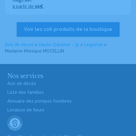
à partir de
59€
Voir les 106 produits de la boutique
Avis de décès
>
Haute-Garonne - 31
>
Léguevin
>
Madame Monique MOCELLIN
Nos services
Avis de décès
Liste des familles
Annuaire des pompes funèbres
Livraison de fleurs