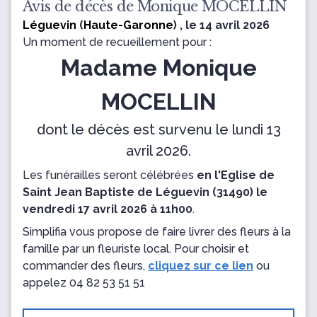
Avis de décès de Monique MOCELLIN
Léguevin
(
Haute-Garonne
) , le 14 avril 2026
Un moment de recueillement pour :
Madame Monique
MOCELLIN
dont le décès est survenu le lundi 13
avril 2026.
Les funérailles seront célébrées
en l'Eglise de
Saint Jean Baptiste de Léguevin (31490) le
vendredi 17 avril 2026 à 11h00
.
Simplifia vous propose de faire livrer des fleurs à la
famille par un fleuriste local. Pour choisir et
commander des fleurs,
cliquez sur ce lien
ou
appelez
04 82 53 51 51