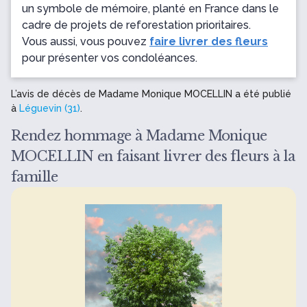
un symbole de mémoire, planté en France dans le
cadre de projets de reforestation prioritaires.
Vous aussi, vous pouvez
faire livrer des fleurs
pour présenter vos condoléances.
L’avis de décès de Madame Monique MOCELLIN a été publié
à
Léguevin (31)
.
Rendez hommage à Madame Monique
MOCELLIN en faisant livrer des fleurs à la
famille