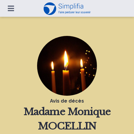
Avis de décès
Madame
Monique
MOCELLIN