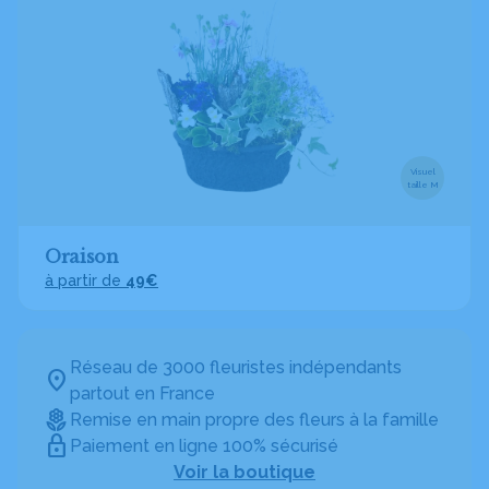
Visuel
taille M
Oraison
à partir de
49€
Réseau de 3000 fleuristes indépendants
partout en France
Remise en main propre des fleurs à la famille
Paiement en ligne 100% sécurisé
Voir la boutique