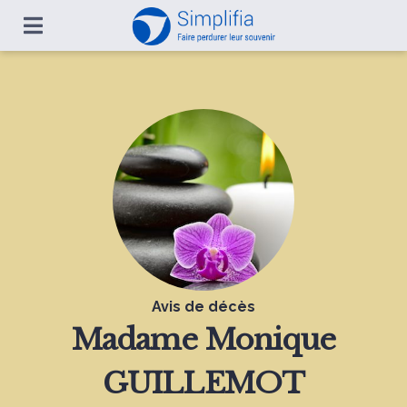
Avis de décès
Madame
Monique
GUILLEMOT