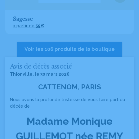
Sagesse
à partir de
59€
Voir les 106 produits de la boutique
Avis de décès associé
Thionville, le 30 mars 2026
CATTENOM, PARIS
Nous avons la profonde tristesse de vous faire part du
décès de
Madame Monique
GUILLEMOT née REMY