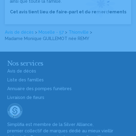
ainsi que toute la famille.
Cet avis tient lieu de faire-part et de remerciements
Avis de décès
>
Moselle - 57
>
Thionville
>
Madame Monique GUILLEMOT
née REMY
Nos services
Avis de décès
Liste des familles
Annuaire des pompes funèbres
Livraison de fleurs
Simplifia est membre de la Silver Alliance,
premier collectif de marques dédié au mieux vieillir