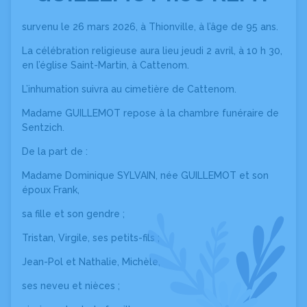
survenu le 26 mars 2026, à Thionville, à l’âge de 95 ans.
La célébration religieuse aura lieu jeudi 2 avril, à 10 h 30,
en l’église Saint-Martin, à Cattenom.
L’inhumation suivra au cimetière de Cattenom.
Madame GUILLEMOT repose à la chambre funéraire de
Sentzich.
De la part de :
Madame Dominique SYLVAIN, née GUILLEMOT et son
époux Frank,
sa fille et son gendre ;
Tristan, Virgile, ses petits-fils ;
Jean-Pol et Nathalie, Michèle,
ses neveu et nièces ;