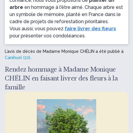
confiance, nous vous proposons de
planter un
arbre
en hommage à l'être aimé. Chaque arbre est
un symbole de mémoire, planté en France dans le
cadre de projets de reforestation prioritaires.
Vous aussi, vous pouvez
faire livrer des fleurs
pour présenter vos condoléances.
L’avis de décès de Madame Monique CHÉLIN a été publié à
Canihuel (22)
.
Rendez hommage à Madame Monique
CHÉLIN en faisant livrer des fleurs à la
famille