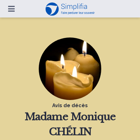
Avis de décès
Madame
Monique
CHÉLIN