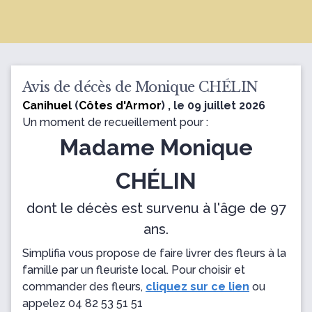
Avis de décès de Monique CHÉLIN
Canihuel
(
Côtes d'Armor
) , le 09 juillet 2026
Un moment de recueillement pour :
Madame Monique
CHÉLIN
dont le décès est survenu à l'âge de 97
ans.
Simplifia vous propose de faire livrer des fleurs à la
famille par un fleuriste local. Pour choisir et
commander des fleurs,
cliquez sur ce lien
ou
appelez
04 82 53 51 51