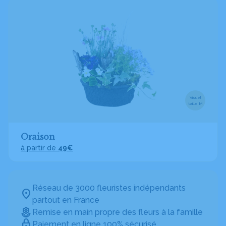
Visuel
taille M
Oraison
à partir de
49€
Réseau de 3000 fleuristes indépendants
partout en France
Remise en main propre des fleurs à la famille
Paiement en ligne 100% sécurisé