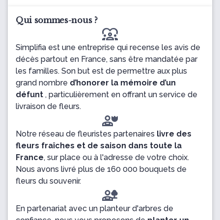
Qui sommes-nous ?
diversity_1
Simplifia est une entreprise qui recense les avis de
décès partout en France, sans être mandatée par
les familles. Son but est de permettre aux plus
grand nombre
d’honorer la mémoire d’un
défunt
, particulièrement en offrant un service de
livraison de fleurs.
Notre réseau de fleuristes partenaires
livre des
fleurs fraîches et de saison dans toute la
France
, sur place ou à l'adresse de votre choix.
Nous avons livré plus de 160 000 bouquets de
fleurs du souvenir.
En partenariat avec un planteur d'arbres de